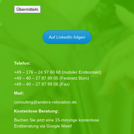
Auf LinkedIn folgen
Telefon:
+49 – 176 – 24 97 60 68 (mobiler Erstkontakt)
+49 – 40 – 27 87 89 05 (Festnetz Büro)
+49 – 40 – 27 87 89 06 (Fax)
Mail:
consulting@anders-relocation.de
Kostenlose Beratung:
Buchen Sie jetzt eine 15-minütige kostenlose
Erstberatung via Google Meet!