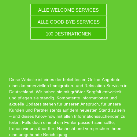
ALLE WELCOME SERVICES
ALLE GOOD-BYE-SERVICES
100 DESTINATIONEN
Diese Website ist eines der beliebtesten Online-Angebote
eines kommerziellen Immigration- und Relocation-Services in
Deutschland. Wir haben sie mit größter Sorgfalt entwickelt
und pflegen sie ständig. Kompetente Informationen und
aktuelle Updates stehen für unseren Anspruch, für unsere
Kunden und Partner stehts auf dem neuesten Stand zu sein
– und dieses Know-how mit allen Informationssuchenden zu
teilen. Falls doch einmal ein Fehler passiert sein sollte,
freuen wir uns über Ihre Nachricht und versprechen Ihnen
eine umgehende Berichtigung.