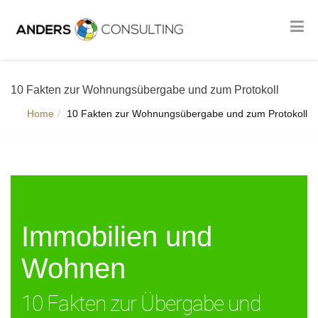
10 Fakten zur Wohnungsübergabe und zum Protokoll
Home
10 Fakten zur Wohnungsübergabe und zum Protokoll
Immobilien und
Wohnen
10 Fakten zur Übergabe und