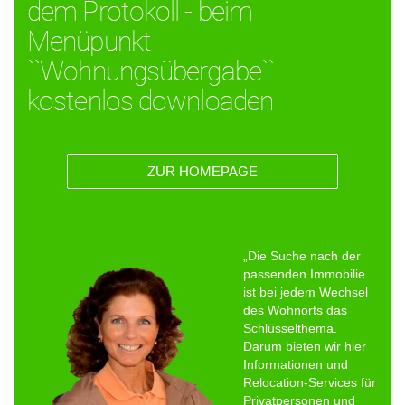
dem Protokoll - beim
Menüpunkt
``Wohnungsübergabe``
kostenlos downloaden
ZUR HOMEPAGE
„Die Suche nach der
passenden Immobilie
ist bei jedem Wechsel
des Wohnorts das
Schlüsselthema.
Darum bieten wir hier
Informationen und
Relocation-Services für
Privatpersonen und