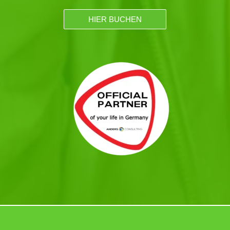
HIER BUCHEN