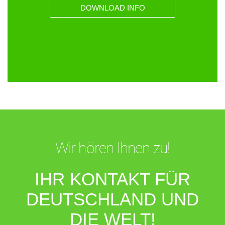
DOWNLOAD INFO
Wir hören Ihnen zu!
IHR KONTAKT FÜR
DEUTSCHLAND UND
DIE WELT!