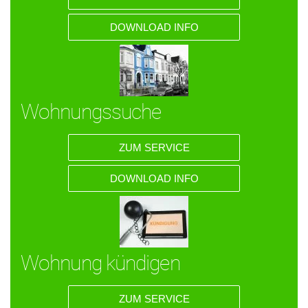
DOWNLOAD INFO
Wohnungssuche
ZUM SERVICE
DOWNLOAD INFO
Wohnung kündigen
ZUM SERVICE