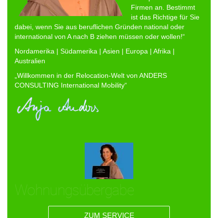
Firmen an. Bestimmt
ist das Richtige für Sie
dabei, wenn Sie aus beruflichen Gründen national oder
international von A nach B ziehen müssen oder wollen!“
Nordamerika | Südamerika | Asien | Europa | Afrika |
Australien
„Willkommen in der Relocation-Welt von ANDERS
CONSULTING International Mobility“
Wohnungsübergabe
ZUM SERVICE