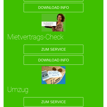
DOWNLOAD INFO
Mietvertrags-Check
ZUM SERVICE
DOWNLOAD INFO
Umzug
ZUM SERVICE