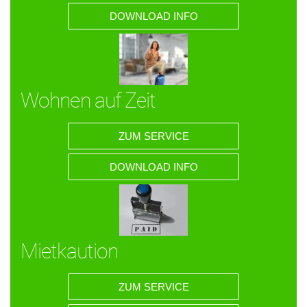
DOWNLOAD INFO
Wohnen auf Zeit
ZUM SERVICE
DOWNLOAD INFO
Mietkaution
ZUM SERVICE