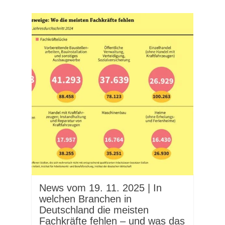
News vom 19. 11. 2025 | In
welchen Branchen in
Deutschland die meisten
Fachkräfte fehlen – und was das