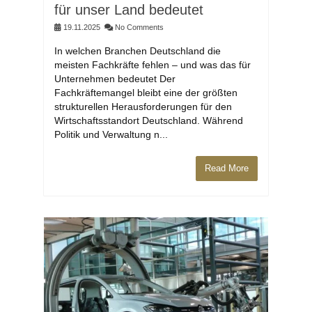
für unser Land bedeutet
19.11.2025
No Comments
In welchen Branchen Deutschland die
meisten Fachkräfte fehlen – und was das für
Unternehmen bedeutet Der
Fachkräftemangel bleibt eine der größten
strukturellen Herausforderungen für den
Wirtschaftsstandort Deutschland. Während
Politik und Verwaltung n...
Read More