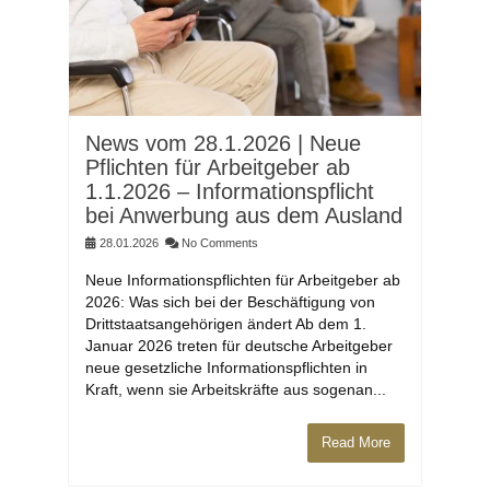
News vom 28.1.2026 | Neue
Pflichten für Arbeitgeber ab
1.1.2026 – Informationspflicht
bei Anwerbung aus dem Ausland
28.01.2026
No Comments
Neue Informationspflichten für Arbeitgeber ab
2026: Was sich bei der Beschäftigung von
Drittstaatsangehörigen ändert Ab dem 1.
Januar 2026 treten für deutsche Arbeitgeber
neue gesetzliche Informationspflichten in
Kraft, wenn sie Arbeitskräfte aus sogenan...
Read More