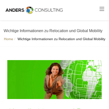
Wichtige Informationen zu Relocation und Global Mobility
Home
Wichtige Informationen zu Relocation und Global Mobility