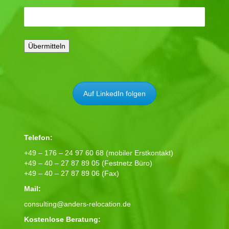
Auf LinkedIn folgen
Telefon:
+49 – 176 – 24 97 60 68 (mobiler Erstkontakt)
+49 – 40 – 27 87 89 05 (Festnetz Büro)
+49 – 40 – 27 87 89 06 (Fax)
Mail:
consulting@anders-relocation.de
Kostenlose Beratung: