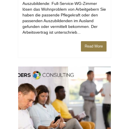
Auszubildende: Full-Service-WG-Zimmer
lösen das Wohnproblem von Arbeitgebern Sie
haben die passende Pflegekraft oder den
passenden Auszubildenden im Ausland
gefunden oder vermittelt bekommen. Der
Arbeitsvertrag ist unterschrieb...
Read More