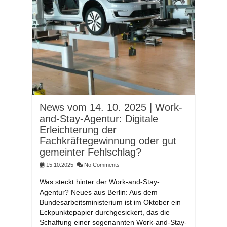
News vom 14. 10. 2025 | Work-
and-Stay-Agentur: Digitale
Erleichterung der
Fachkräftegewinnung oder gut
gemeinter Fehlschlag?
15.10.2025
No Comments
Was steckt hinter der Work-and-Stay-
Agentur? Neues aus Berlin: Aus dem
Bundesarbeitsministerium ist im Oktober ein
Eckpunktepapier durchgesickert, das die
Schaffung einer sogenannten Work-and-Stay-