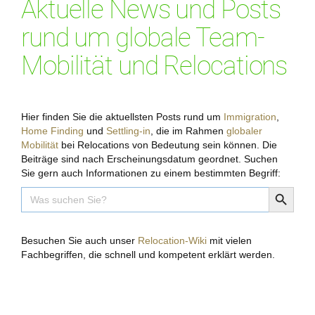
Aktuelle News und Posts
rund um globale Team-
Mobilität und Relocations
Hier finden Sie die aktuellsten Posts rund um
Immigration
,
Home Finding
und
Settling-in
, die im Rahmen
globaler
Mobilität
bei Relocations von Bedeutung sein können. Die
Beiträge sind nach Erscheinungsdatum geordnet. Suchen
Sie gern auch Informationen zu einem bestimmten Begriff:
Search Button
Search
for:
Besuchen Sie auch unser
Relocation-Wiki
mit vielen
Fachbegriffen, die schnell und kompetent erklärt werden.