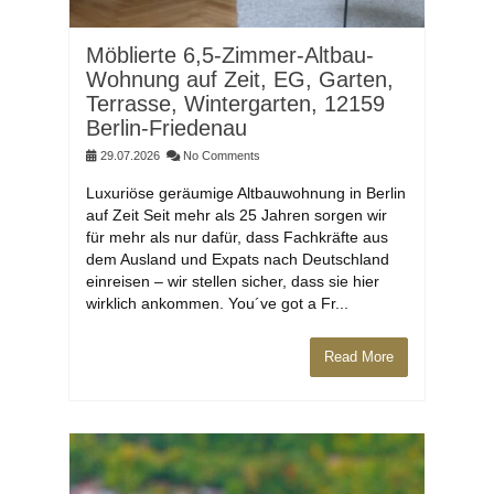
Möblierte 6,5-Zimmer-Altbau-
Wohnung auf Zeit, EG, Garten,
Terrasse, Wintergarten, 12159
Berlin-Friedenau
29.07.2026
No Comments
Luxuriöse geräumige Altbauwohnung in Berlin
auf Zeit Seit mehr als 25 Jahren sorgen wir
für mehr als nur dafür, dass Fachkräfte aus
dem Ausland und Expats nach Deutschland
einreisen – wir stellen sicher, dass sie hier
wirklich ankommen. You´ve got a Fr...
Read More