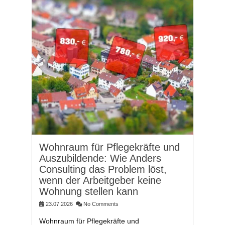
Wohnraum für Pflegekräfte und
Auszubildende: Wie Anders
Consulting das Problem löst,
wenn der Arbeitgeber keine
Wohnung stellen kann
23.07.2026
No Comments
Wohnraum für Pflegekräfte und