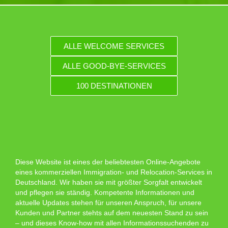
ALLE WELCOME SERVICES
ALLE GOOD-BYE-SERVICES
100 DESTINATIONEN
Diese Website ist eines der beliebtesten Online-Angebote
eines kommerziellen Immigration- und Relocation-Services in
Deutschland. Wir haben sie mit größter Sorgfalt entwickelt
und pflegen sie ständig. Kompetente Informationen und
aktuelle Updates stehen für unseren Anspruch, für unsere
Kunden und Partner stehts auf dem neuesten Stand zu sein
– und dieses Know-how mit allen Informationssuchenden zu