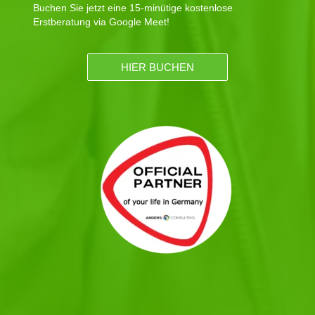
Buchen Sie jetzt eine 15-minütige kostenlose
Erstberatung via Google Meet!
HIER BUCHEN