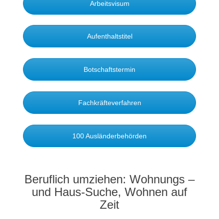
Arbeitsvisum
Aufenthaltstitel
Botschaftstermin
Fachkräfteverfahren
100 Ausländerbehörden
Beruflich umziehen: Wohnungs –
und Haus-Suche, Wohnen auf
Zeit