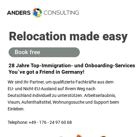
Relocation made easy
Book free
consultation
28 Jahre Top-Immigration- und Onboarding-Services
You´ve got a Friend in Germany!
Wir sind Ihr Partner, um qualifizierte Fachkräfte aus dem
EU- und Nicht-EU-Ausland auf Ihrem Weg nach
Deutschland individuell zu unterstützen. Arbeitserlaubnis,
Visum, Aufenthaltstitel, Wohnungssuche und Support beim
Einleben.
Telephone: +49 - 176 - 24 97 60 68