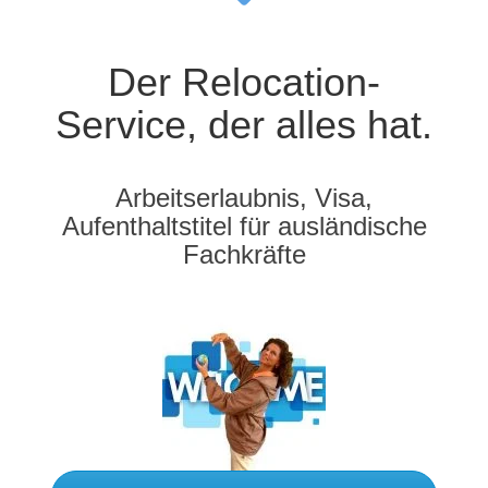
Der Relocation-
Service, der alles hat.
Arbeitserlaubnis, Visa,
Aufenthaltstitel für ausländische
Fachkräfte