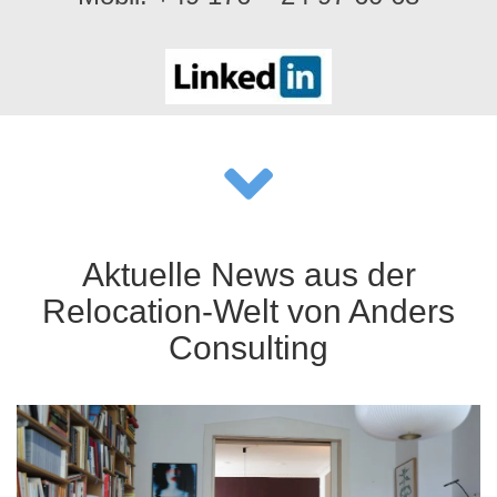
Aktuelle News aus der
Relocation-Welt von Anders
Consulting