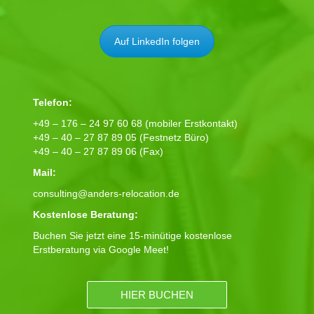
Auf LinkedIn folgen
Telefon:
+49 – 176 – 24 97 60 68 (mobiler Erstkontakt)
+49 – 40 – 27 87 89 05 (Festnetz Büro)
+49 – 40 – 27 87 89 06 (Fax)
Mail:
consulting@anders-relocation.de
Kostenlose Beratung:
Buchen Sie jetzt eine 15-minütige kostenlose
Erstberatung via Google Meet!
HIER BUCHEN