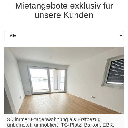
Mietangebote exklusiv für
unsere Kunden
3-Zimmer-Etagenwohnung als Erstbezug,
unbefristet, unmöbliert, TG-Platz, Balkon, EBK,