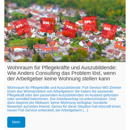
Wohnraum für Pflegekräfte und Auszubildende:
Wie Anders Consulting das Problem löst, wenn
der Arbeitgeber keine Wohnung stellen kann
Wohnraum für Pflegekräfte und Auszubildende: Full-Service-WG-Zimmer
lösen das Wohnproblem von Arbeitgebern Sie haben die passende
Pflegekraft oder den passenden Auszubildenden im Ausland gefunden
oder vermittelt bekommen. Der Arbeitsvertrag ist unterschrieben. Und
dann beginnt der Albtraum: keine Wohnung verfügbar, hunderte
Bewerber auf jedes Inserat. Genau für diese Situation hat relocraft einen
neuen Full-Service entwickelt, der Arbeitgebern […]
Mehr