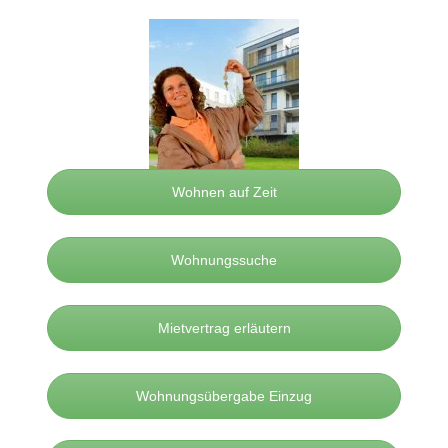
Wohnen auf Zeit
Wohnungssuche
Mietvertrag erläutern
Wohnungsübergabe Einzug