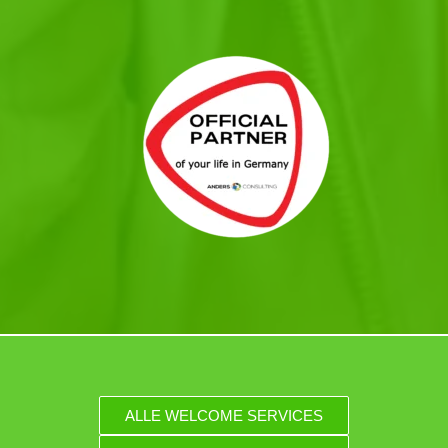
ALLE WELCOME SERVICES