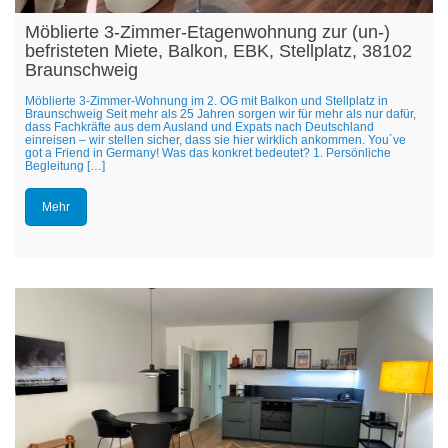
Möblierte 3-Zimmer-Etagenwohnung zur (un-)
befristeten Miete, Balkon, EBK, Stellplatz, 38102
Braunschweig
Möblierte 3-Zimmer-Wohnung im 2. OG mit Balkon und Stellplatz in
Braunschweig Seit mehr als 25 Jahren sorgen wir für mehr als nur dafür,
dass Fachkräfte aus dem Ausland und Expats nach Deutschland
einreisen – wir stellen sicher, dass sie hier wirklich ankommen. You´ve
got a Friend in Germany! Was das konkret bedeutet? 1. Persönliche
Begleitung […]
Mehr