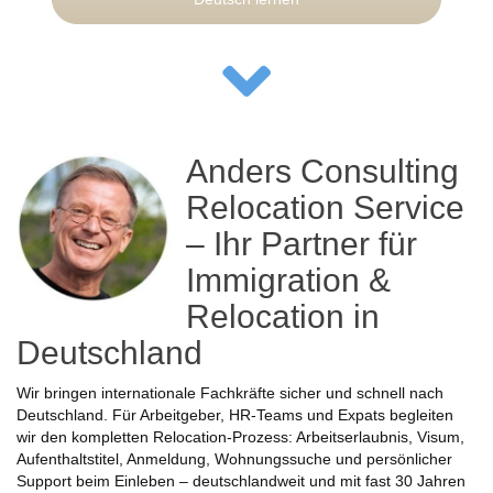
Anders Consulting
Relocation Service
– Ihr Partner für
Immigration &
Relocation in
Deutschland
Wir bringen internationale Fachkräfte sicher und schnell nach
Deutschland. Für Arbeitgeber, HR-Teams und Expats begleiten
wir den kompletten Relocation-Prozess: Arbeitserlaubnis, Visum,
Aufenthaltstitel, Anmeldung, Wohnungssuche und persönlicher
Support beim Einleben – deutschlandweit und mit fast 30 Jahren