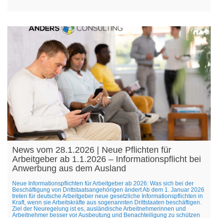
News vom 28.1.2026 | Neue Pflichten für
Arbeitgeber ab 1.1.2026 – Informationspflicht bei
Anwerbung aus dem Ausland
Neue Informationspflichten für Arbeitgeber ab 2026: Was sich bei der
Beschäftigung von Drittstaatsangehörigen ändert Ab dem 1. Januar 2026
treten für deutsche Arbeitgeber neue gesetzliche Informationspflichten in
Kraft, wenn sie Arbeitskräfte aus sogenannten Drittstaaten beschäftigen.
Ziel der Neuregelung ist es, ausländische Arbeitnehmerinnen und
Arbeitnehmer besser vor Ausbeutung und Benachteiligung zu schützen