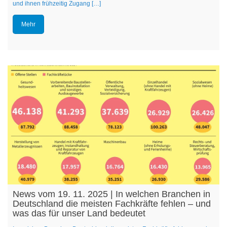
und ihnen frühzeitig Zugang […]
Mehr
News vom 19. 11. 2025 | In welchen Branchen in
Deutschland die meisten Fachkräfte fehlen – und
was das für unser Land bedeutet