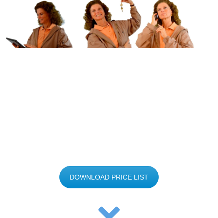
DOWNLOAD PRICE LIST