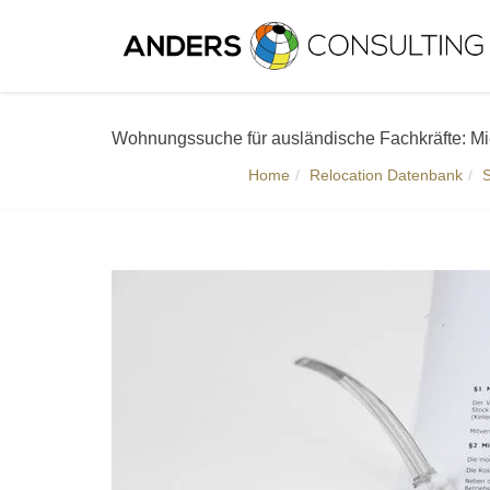
Wohnungssuche für ausländische Fachkräfte: Miet
Home
Relocation Datenbank
S