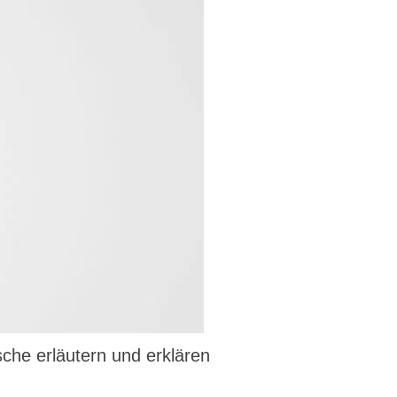
che erläutern und erklären