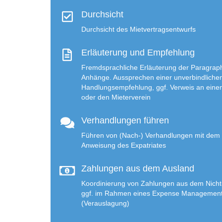
Durchsicht
Durchsicht des Mietvertragsentwurfs
Erläuterung und Empfehlung
Fremdsprachliche Erläuterung der Paragrap
Anhänge. Aussprechen einer unverbindliche
Handlungsempfehlung, ggf. Verweis an eine
oder den Mieterverein
Verhandlungen führen
Führen von (Nach-) Verhandlungen mit dem 
Anweisung des Expatriates
Zahlungen aus dem Ausland
Koordinierung von Zahlungen aus dem Nic
ggf. im Rahmen eines
Expense Management
(Verauslagung)