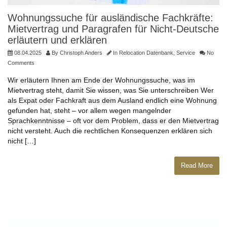
Wohnungssuche für ausländische Fachkräfte:
Mietvertrag und Paragrafen für Nicht-Deutsche
erläutern und erklären
08.04.2025
By
Christoph Anders
In
Relocation Datenbank
,
Service
No
Comments
Wir erläutern Ihnen am Ende der Wohnungssuche, was im
Mietvertrag steht, damit Sie wissen, was Sie unterschreiben Wer
als Expat oder Fachkraft aus dem Ausland endlich eine Wohnung
gefunden hat, steht – vor allem wegen mangelnder
Sprachkenntnisse – oft vor dem Problem, dass er den Mietvertrag
nicht versteht. Auch die rechtlichen Konsequenzen erklären sich
nicht […]
Read More