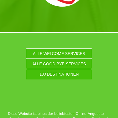
ALLE WELCOME SERVICES
ALLE GOOD-BYE-SERVICES
100 DESTINATIONEN
Diese Website ist eines der beliebtesten Online-Angebote