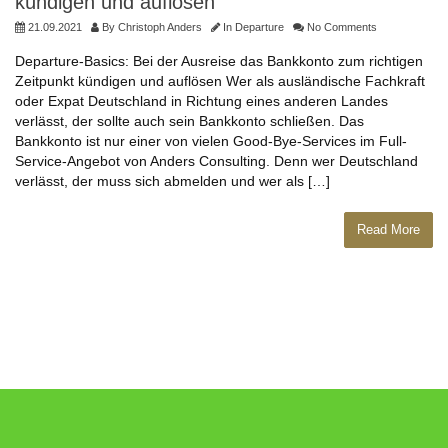
kündigen und auflösen
21.09.2021
By
Christoph Anders
In
Departure
No Comments
Departure-Basics: Bei der Ausreise das Bankkonto zum richtigen
Zeitpunkt kündigen und auflösen Wer als ausländische Fachkraft
oder Expat Deutschland in Richtung eines anderen Landes
verlässt, der sollte auch sein Bankkonto schließen. Das
Bankkonto ist nur einer von vielen Good-Bye-Services im Full-
Service-Angebot von Anders Consulting. Denn wer Deutschland
verlässt, der muss sich abmelden und wer als […]
Read More