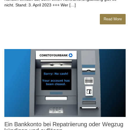
nicht. Stand: 3. April 2023 +++ Wer […]
Read More
Ein Bankkonto bei Repatriierung oder Wegzug