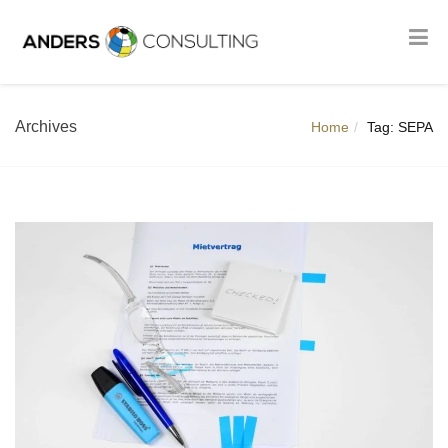
Archives
Home
Tag: SEPA