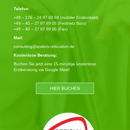
Telefon:
+49 – 176 – 24 97 60 68 (mobiler Erstkontakt)
+49 – 40 – 27 87 89 05 (Festnetz Büro)
+49 – 40 – 27 87 89 06 (Fax)
Mail:
consulting@anders-relocation.de
Kostenlose Beratung:
Buchen Sie jetzt eine 15-minütige kostenlose
Erstberatung via Google Meet!
HIER BUCHEN