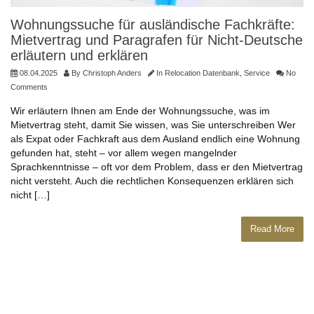
Wohnungssuche für ausländische Fachkräfte:
Mietvertrag und Paragrafen für Nicht-Deutsche
erläutern und erklären
08.04.2025
By
Christoph Anders
In
Relocation Datenbank
,
Service
No
Comments
Wir erläutern Ihnen am Ende der Wohnungssuche, was im
Mietvertrag steht, damit Sie wissen, was Sie unterschreiben Wer
als Expat oder Fachkraft aus dem Ausland endlich eine Wohnung
gefunden hat, steht – vor allem wegen mangelnder
Sprachkenntnisse – oft vor dem Problem, dass er den Mietvertrag
nicht versteht. Auch die rechtlichen Konsequenzen erklären sich
nicht […]
Read More