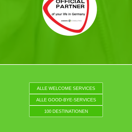
ALLE WELCOME SERVICES
ALLE GOOD-BYE-SERVICES
100 DESTINATIONEN