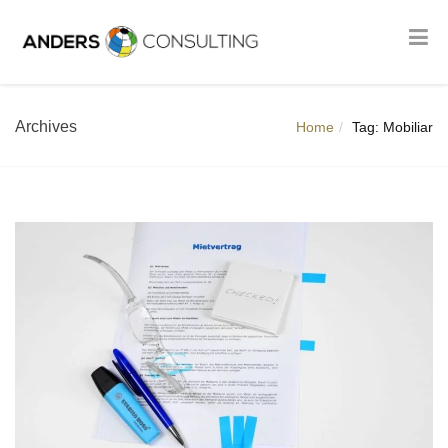
Archives
Home
Tag: Mobiliar