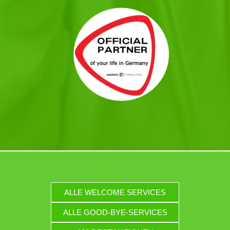
ALLE WELCOME SERVICES
ALLE GOOD-BYE-SERVICES