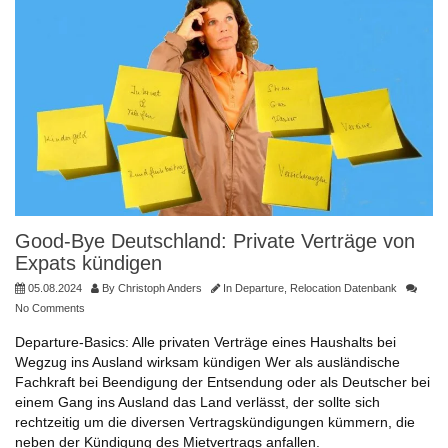
Good-Bye Deutschland: Private Verträge von
Expats kündigen
05.08.2024
By
Christoph Anders
In
Departure
,
Relocation Datenbank
No Comments
Departure-Basics: Alle privaten Verträge eines Haushalts bei
Wegzug ins Ausland wirksam kündigen Wer als ausländische
Fachkraft bei Beendigung der Entsendung oder als Deutscher bei
einem Gang ins Ausland das Land verlässt, der sollte sich
rechtzeitig um die diversen Vertragskündigungen kümmern, die
neben der Kündigung des Mietvertrags anfallen.