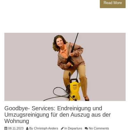
Read More
Goodbye- Services: Endreinigung und
Umzugsreinigung für den Auszug aus der
Wohnung
08.11.2023
By
Christoph Anders
In
Departure
No Comments