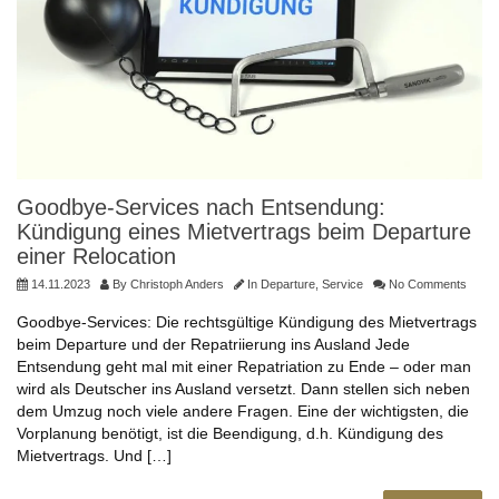
Goodbye-Services nach Entsendung:
Kündigung eines Mietvertrags beim Departure
einer Relocation
14.11.2023
By
Christoph Anders
In
Departure
,
Service
No Comments
Goodbye-Services: Die rechtsgültige Kündigung des Mietvertrags
beim Departure und der Repatriierung ins Ausland Jede
Entsendung geht mal mit einer Repatriation zu Ende – oder man
wird als Deutscher ins Ausland versetzt. Dann stellen sich neben
dem Umzug noch viele andere Fragen. Eine der wichtigsten, die
Vorplanung benötigt, ist die Beendigung, d.h. Kündigung des
Mietvertrags. Und […]