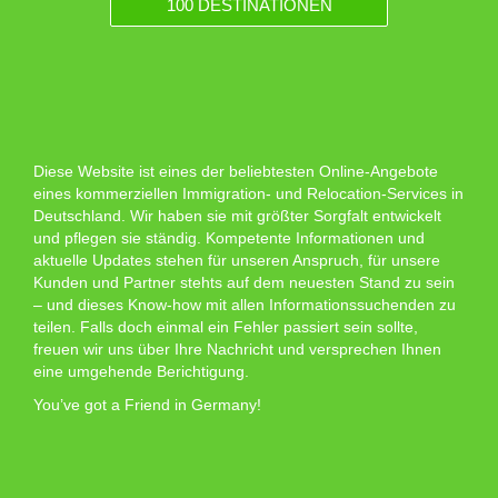
100 DESTINATIONEN
Diese Website ist eines der beliebtesten Online-Angebote
eines kommerziellen Immigration- und Relocation-Services in
Deutschland. Wir haben sie mit größter Sorgfalt entwickelt
und pflegen sie ständig. Kompetente Informationen und
aktuelle Updates stehen für unseren Anspruch, für unsere
Kunden und Partner stehts auf dem neuesten Stand zu sein
– und dieses Know-how mit allen Informationssuchenden zu
teilen. Falls doch einmal ein Fehler passiert sein sollte,
freuen wir uns über Ihre Nachricht und versprechen Ihnen
eine umgehende Berichtigung.
You’ve got a Friend in Germany!