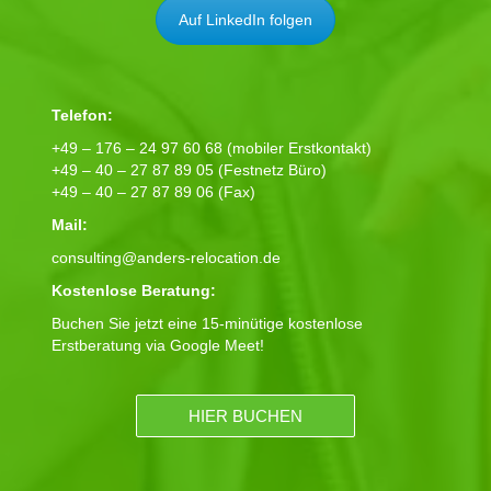
Auf LinkedIn folgen
Telefon:
+49 – 176 – 24 97 60 68 (mobiler Erstkontakt)
+49 – 40 – 27 87 89 05 (Festnetz Büro)
+49 – 40 – 27 87 89 06 (Fax)
Mail:
consulting@anders-relocation.de
Kostenlose Beratung:
Buchen Sie jetzt eine 15-minütige kostenlose
Erstberatung via Google Meet!
HIER BUCHEN