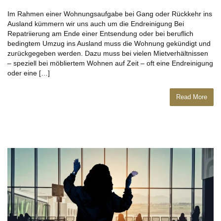
Im Rahmen einer Wohnungsaufgabe bei Gang oder Rückkehr ins
Ausland kümmern wir uns auch um die Endreinigung Bei
Repatriierung am Ende einer Entsendung oder bei beruflich
bedingtem Umzug ins Ausland muss die Wohnung gekündigt und
zurückgegeben werden. Dazu muss bei vielen Mietverhältnissen
– speziell bei möbliertem Wohnen auf Zeit – oft eine Endreinigung
oder eine […]
Read More