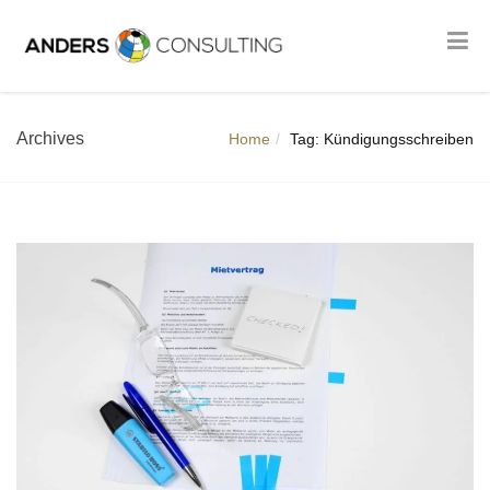
Archives
Home
Tag: Kündigungsschreiben