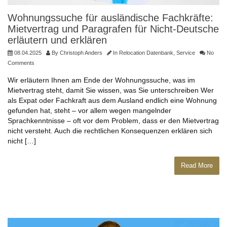
Wohnungssuche für ausländische Fachkräfte:
Mietvertrag und Paragrafen für Nicht-Deutsche
erläutern und erklären
08.04.2025
By
Christoph Anders
In
Relocation Datenbank
,
Service
No
Comments
Wir erläutern Ihnen am Ende der Wohnungssuche, was im
Mietvertrag steht, damit Sie wissen, was Sie unterschreiben Wer
als Expat oder Fachkraft aus dem Ausland endlich eine Wohnung
gefunden hat, steht – vor allem wegen mangelnder
Sprachkenntnisse – oft vor dem Problem, dass er den Mietvertrag
nicht versteht. Auch die rechtlichen Konsequenzen erklären sich
nicht […]
Read More