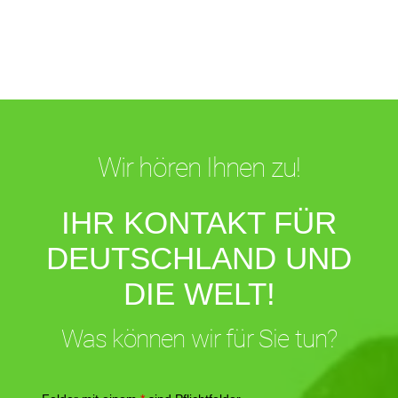
Wir hören Ihnen zu!
IHR KONTAKT FÜR
DEUTSCHLAND UND
DIE WELT!
Was können wir für Sie tun?