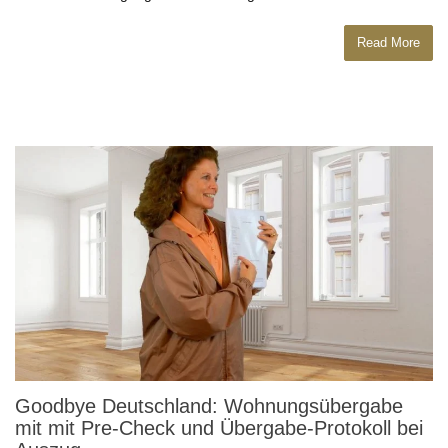
Read More
Goodbye Deutschland: Wohnungsübergabe
mit mit Pre-Check und Übergabe-Protokoll bei