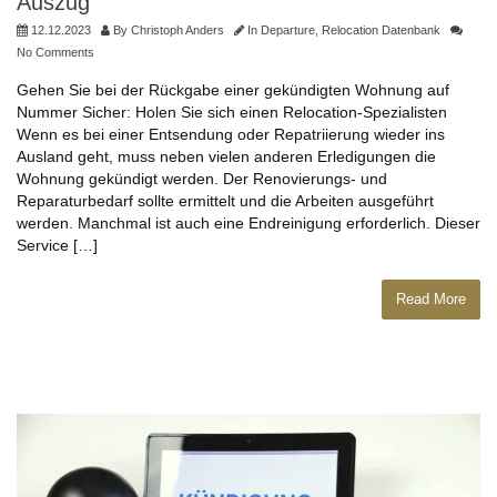
Auszug
12.12.2023
By
Christoph Anders
In
Departure
,
Relocation Datenbank
No Comments
Gehen Sie bei der Rückgabe einer gekündigten Wohnung auf
Nummer Sicher: Holen Sie sich einen Relocation-Spezialisten
Wenn es bei einer Entsendung oder Repatriierung wieder ins
Ausland geht, muss neben vielen anderen Erledigungen die
Wohnung gekündigt werden. Der Renovierungs- und
Reparaturbedarf sollte ermittelt und die Arbeiten ausgeführt
werden. Manchmal ist auch eine Endreinigung erforderlich. Dieser
Service […]
Read More