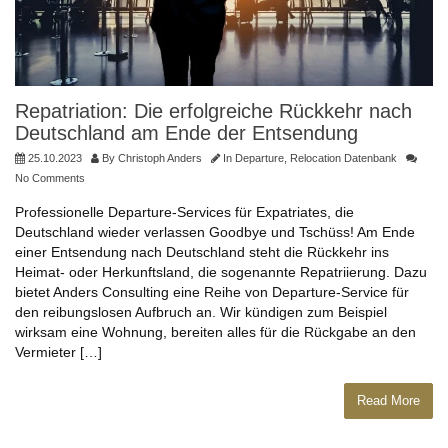
Repatriation: Die erfolgreiche Rückkehr nach
Deutschland am Ende der Entsendung
25.10.2023
By
Christoph Anders
In
Departure
,
Relocation Datenbank
No Comments
Professionelle Departure-Services für Expatriates, die
Deutschland wieder verlassen Goodbye und Tschüss! Am Ende
einer Entsendung nach Deutschland steht die Rückkehr ins
Heimat- oder Herkunftsland, die sogenannte Repatriierung. Dazu
bietet Anders Consulting eine Reihe von Departure-Service für
den reibungslosen Aufbruch an. Wir kündigen zum Beispiel
wirksam eine Wohnung, bereiten alles für die Rückgabe an den
Vermieter […]
Read More