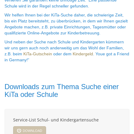
Schule wird in der Regel schneller gefunden.
Wir helfen Ihnen bei der KiTa-Suche daher, die schwierige Zeit,
bis ein Platz bereitsteht, zu überbrücken, in dem wir Ihnen gezielt
Angebote machen, z.B. private Einrichtungen, Tagesmütter oder
qualifizierte
Online-Angebote
zur Kinderbetreuung.
Und neben der Suche nach Schule und Kindergarten kümmern
wir uns gern auch noch anderweitig um das Wohl der Familien,
z.B. beim
KiTa-Gutschein
oder dem
Kindergeld
. Youe got a Friend
in Germany!“
Downloads zum Thema Suche einer
KiTa oder Schule
Service-List Schul- und Kindergartensuche
DOWNLOAD