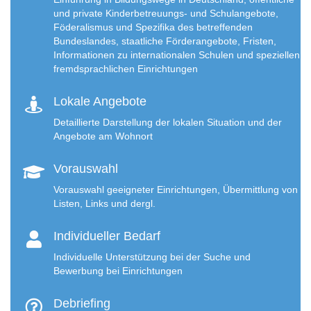
und private Kinderbetreuungs- und Schulangebote,
Föderalismus und Spezifika des betreffenden
Bundeslandes, staatliche Förderangebote, Fristen,
Informationen zu internationalen Schulen und speziellen
fremdsprachlichen Einrichtungen
Lokale Angebote
Detaillierte Darstellung der lokalen Situation und der
Angebote am Wohnort
Vorauswahl
Vorauswahl geeigneter Einrichtungen, Übermittlung von
Listen, Links und dergl.
Individueller Bedarf
Individuelle Unterstützung bei der Suche und
Bewerbung bei Einrichtungen
Debriefing