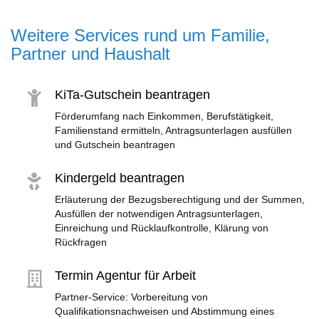
Weitere Services rund um Familie,
Partner und Haushalt
KiTa-Gutschein beantragen
Förderumfang nach Einkommen, Berufstätigkeit,
Familienstand ermitteln, Antragsunterlagen ausfüllen
und Gutschein beantragen
Kindergeld beantragen
Erläuterung der Bezugsberechtigung und der Summen,
Ausfüllen der notwendigen Antragsunterlagen,
Einreichung und Rücklaufkontrolle, Klärung von
Rückfragen
Termin Agentur für Arbeit
Partner-Service: Vorbereitung von
Qualifikationsnachweisen und Abstimmung eines