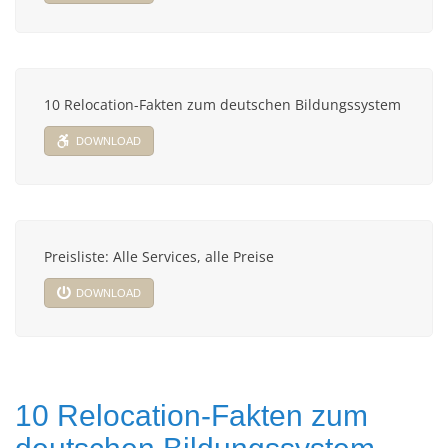
10 Relocation-Fakten zum deutschen Bildungssystem
DOWNLOAD
Preisliste: Alle Services, alle Preise
DOWNLOAD
10 Relocation-Fakten zum