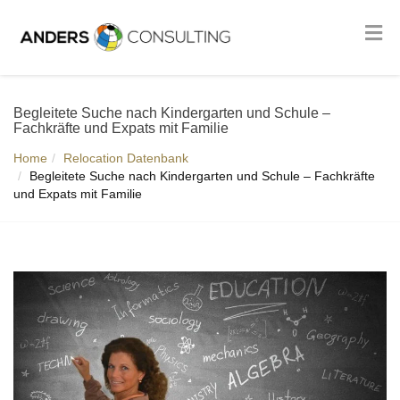
Begleitete Suche nach Kindergarten und Schule –
Fachkräfte und Expats mit Familie
Home
Relocation Datenbank
Begleitete Suche nach Kindergarten und Schule – Fachkräfte
und Expats mit Familie