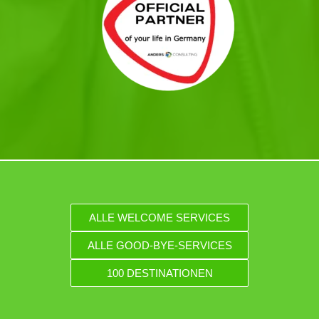
ALLE WELCOME SERVICES
ALLE GOOD-BYE-SERVICES
100 DESTINATIONEN