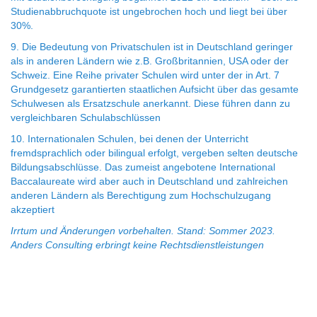
Studienabbruchquote ist ungebrochen hoch und liegt bei über
30%.
9. Die Bedeutung von Privatschulen ist in Deutschland geringer
als in anderen Ländern wie z.B. Großbritannien, USA oder der
Schweiz. Eine Reihe privater Schulen wird unter der in Art. 7
Grundgesetz garantierten staatlichen Aufsicht über das gesamte
Schulwesen als Ersatzschule anerkannt. Diese führen dann zu
vergleichbaren Schulabschlüssen
10. Internationalen Schulen, bei denen der Unterricht
fremdsprachlich oder bilingual erfolgt, vergeben selten deutsche
Bildungsabschlüsse. Das zumeist angebotene International
Baccalaureate wird aber auch in Deutschland und zahlreichen
anderen Ländern als Berechtigung zum Hochschulzugang
akzeptiert
Irrtum und Änderungen vorbehalten. Stand: Sommer 2023.
Anders Consulting erbringt keine Rechtsdienstleistungen