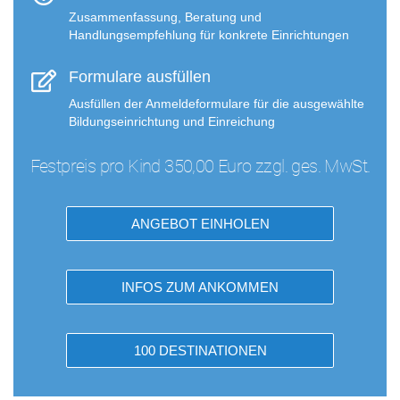
Zusammenfassung, Beratung und
Handlungsempfehlung für konkrete Einrichtungen
Formulare ausfüllen
Ausfüllen der Anmeldeformulare für die ausgewählte
Bildungseinrichtung und Einreichung
Festpreis pro Kind 350,00 Euro zzgl. ges. MwSt.
ANGEBOT EINHOLEN
INFOS ZUM ANKOMMEN
100 DESTINATIONEN