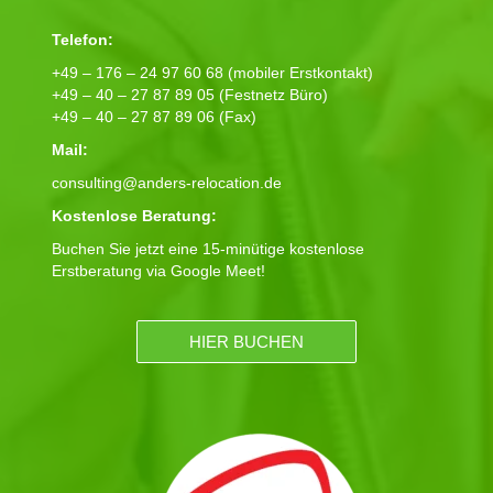
Telefon:
+49 – 176 – 24 97 60 68 (mobiler Erstkontakt)
+49 – 40 – 27 87 89 05 (Festnetz Büro)
+49 – 40 – 27 87 89 06 (Fax)
Mail:
consulting@anders-relocation.de
Kostenlose Beratung:
Buchen Sie jetzt eine 15-minütige kostenlose
Erstberatung via Google Meet!
HIER BUCHEN