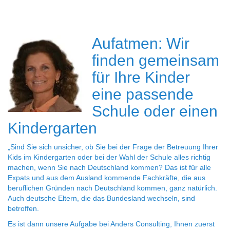
Aufatmen: Wir
finden gemeinsam
für Ihre Kinder
eine passende
Schule oder einen
Kindergarten
„Sind Sie sich unsicher, ob Sie bei der Frage der Betreuung Ihrer
Kids im Kindergarten oder bei der Wahl der Schule alles richtig
machen, wenn Sie nach Deutschland kommen? Das ist für alle
Expats und aus dem Ausland kommende Fachkräfte, die aus
beruflichen Gründen nach Deutschland kommen, ganz natürlich.
Auch deutsche Eltern, die das Bundesland wechseln, sind
betroffen.
Es ist dann unsere Aufgabe bei Anders Consulting, Ihnen zuerst