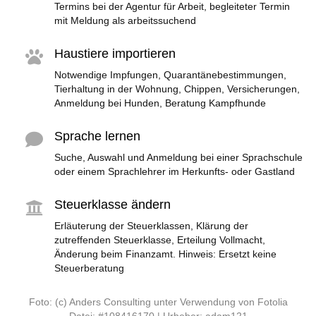
Termins bei der Agentur für Arbeit, begleiteter Termin
mit Meldung als arbeitssuchend
Haustiere importieren
Notwendige Impfungen, Quarantänebestimmungen,
Tierhaltung in der Wohnung, Chippen, Versicherungen,
Anmeldung bei Hunden, Beratung Kampfhunde
Sprache lernen
Suche, Auswahl und Anmeldung bei einer Sprachschule
oder einem Sprachlehrer im Herkunfts- oder Gastland
Steuerklasse ändern
Erläuterung der Steuerklassen, Klärung der
zutreffenden Steuerklasse, Erteilung Vollmacht,
Änderung beim Finanzamt. Hinweis: Ersetzt keine
Steuerberatung
Foto: (c) Anders Consulting unter Verwendung von Fotolia
Datei: #108416170 | Urheber: adam121