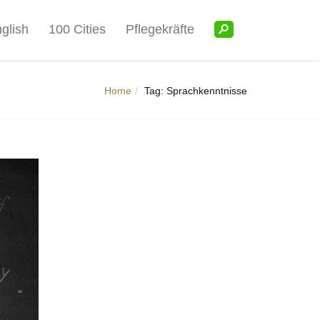
glish
100 Cities
Pflegekräfte
Home
Tag: Sprachkenntnisse