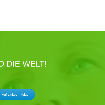
 DIE WELT!
Auf LinkedIn folgen