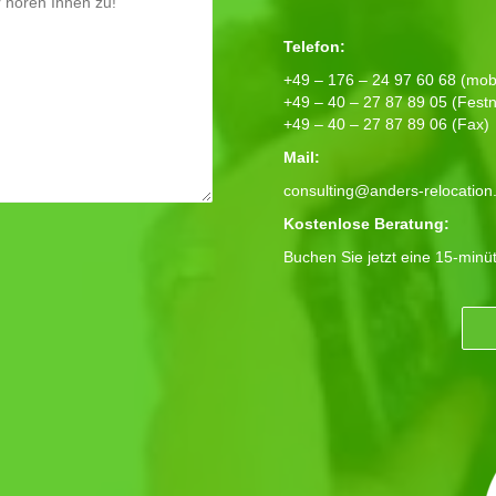
Telefon:
+49 – 176 – 24 97 60 68 (mobi
+49 – 40 – 27 87 89 05 (Festn
+49 – 40 – 27 87 89 06 (Fax)
Mail:
consulting@anders-relocation
Kostenlose Beratung:
Buchen Sie jetzt eine 15-minü