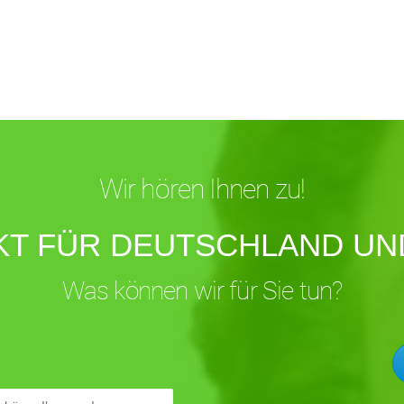
Wir hören Ihnen zu!
KT FÜR DEUTSCHLAND UND
Was können wir für Sie tun?