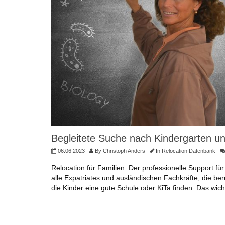
Begleitete Suche nach Kindergarten un
06.06.2023
By
Christoph Anders
In
Relocation Datenbank
Relocation für Familien: Der professionelle Support f
alle Expatriates und ausländischen Fachkräfte, die be
die Kinder eine gute Schule oder KiTa finden. Das wicht