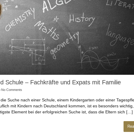
d Schule – Fachkräfte und Expats mit Familie
No Comments
ür die Suche nach einer Schule, einem Kindergarten oder einer Tagespfl
ruflich mit Kindern nach Deutschland kommen, ist es besonders wichtig
igste Element bei der erfolgreichen Suche ist, dass die Eltern sich […]
Rea