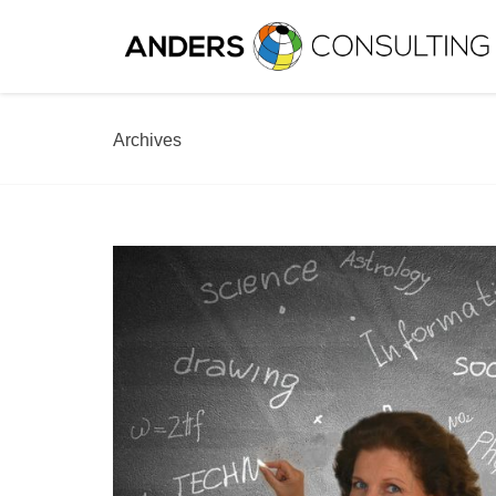
Archives