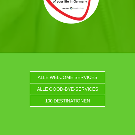
ALLE WELCOME SERVICES
ALLE GOOD-BYE-SERVICES
100 DESTINATIONEN