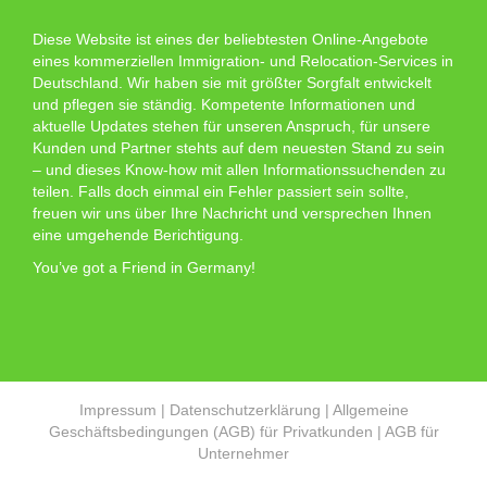
Diese Website ist eines der beliebtesten Online-Angebote
eines kommerziellen Immigration- und Relocation-Services in
Deutschland. Wir haben sie mit größter Sorgfalt entwickelt
und pflegen sie ständig. Kompetente Informationen und
aktuelle Updates stehen für unseren Anspruch, für unsere
Kunden und Partner stehts auf dem neuesten Stand zu sein
– und dieses Know-how mit allen Informationssuchenden zu
teilen. Falls doch einmal ein Fehler passiert sein sollte,
freuen wir uns über Ihre Nachricht und versprechen Ihnen
eine umgehende Berichtigung.
You’ve got a Friend in Germany!
Impressum
|
Datenschutzerklärung
|
Allgemeine
Geschäftsbedingungen (AGB) für Privatkunden
|
AGB für
Unternehmer