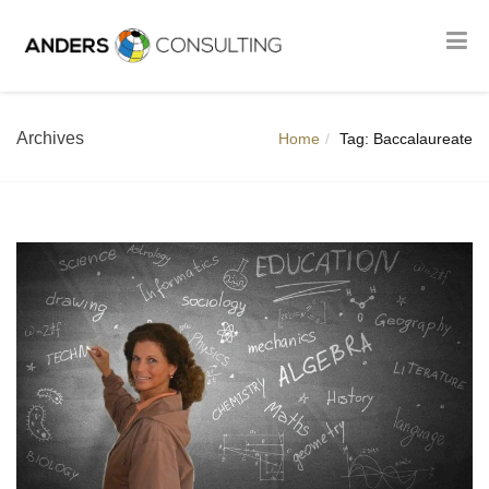
Archives
Home
Tag: Baccalaureate