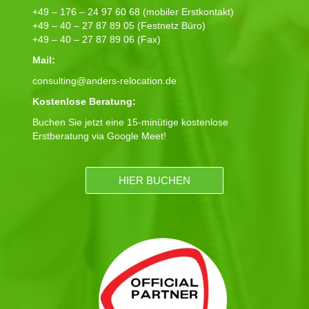
+49 – 176 – 24 97 60 68 (mobiler Erstkontakt)
+49 – 40 – 27 87 89 05 (Festnetz Büro)
+49 – 40 – 27 87 89 06 (Fax)
Mail:
consulting@anders-relocation.de
Kostenlose Beratung:
Buchen Sie jetzt eine 15-minütige kostenlose
Erstberatung via Google Meet!
HIER BUCHEN