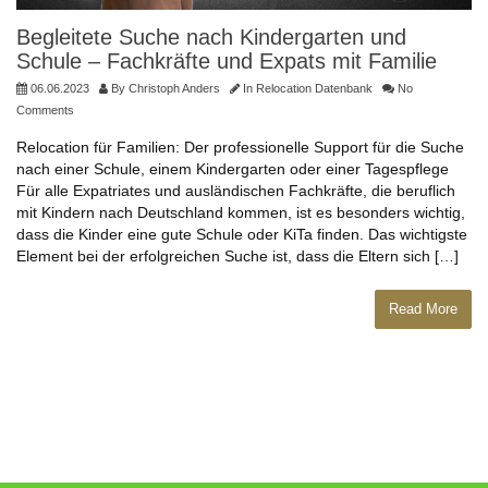
Begleitete Suche nach Kindergarten und
Schule – Fachkräfte und Expats mit Familie
06.06.2023
By
Christoph Anders
In
Relocation Datenbank
No
Comments
Relocation für Familien: Der professionelle Support für die Suche
nach einer Schule, einem Kindergarten oder einer Tagespflege
Für alle Expatriates und ausländischen Fachkräfte, die beruflich
mit Kindern nach Deutschland kommen, ist es besonders wichtig,
dass die Kinder eine gute Schule oder KiTa finden. Das wichtigste
Element bei der erfolgreichen Suche ist, dass die Eltern sich […]
Read More