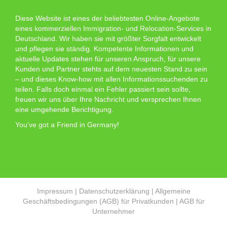
Diese Website ist eines der beliebtesten Online-Angebote
eines kommerziellen Immigration- und Relocation-Services in
Deutschland. Wir haben sie mit größter Sorgfalt entwickelt
und pflegen sie ständig. Kompetente Informationen und
aktuelle Updates stehen für unseren Anspruch, für unsere
Kunden und Partner stehts auf dem neuesten Stand zu sein
– und dieses Know-how mit allen Informationssuchenden zu
teilen. Falls doch einmal ein Fehler passiert sein sollte,
freuen wir uns über Ihre Nachricht und versprechen Ihnen
eine umgehende Berichtigung.
You’ve got a Friend in Germany!
Impressum
|
Datenschutzerklärung
|
Allgemeine
Geschäftsbedingungen (AGB) für Privatkunden
|
AGB für
Unternehmer