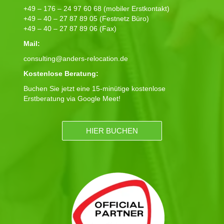
+49 – 176 – 24 97 60 68 (mobiler Erstkontakt)
+49 – 40 – 27 87 89 05 (Festnetz Büro)
+49 – 40 – 27 87 89 06 (Fax)
Mail:
consulting@anders-relocation.de
Kostenlose Beratung:
Buchen Sie jetzt eine 15-minütige kostenlose
Erstberatung via Google Meet!
HIER BUCHEN