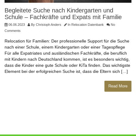
Begleitete Suche nach Kindergarten und
Schule – Fachkräfte und Expats mit Familie
06.06.2023
By
Christoph Anders
In
Relocation Datenbank
No
Comments
Relocation für Familien: Der professionelle Support für die Suche
nach einer Schule, einem Kindergarten oder einer Tagespflege
Für alle Expatriates und ausländischen Fachkräfte, die beruflich
mit Kindern nach Deutschland kommen, ist es besonders wichtig,
dass die Kinder eine gute Schule oder KiTa finden. Das wichtigste
Element bei der erfolgreichen Suche ist, dass die Eltern sich […]
Read More