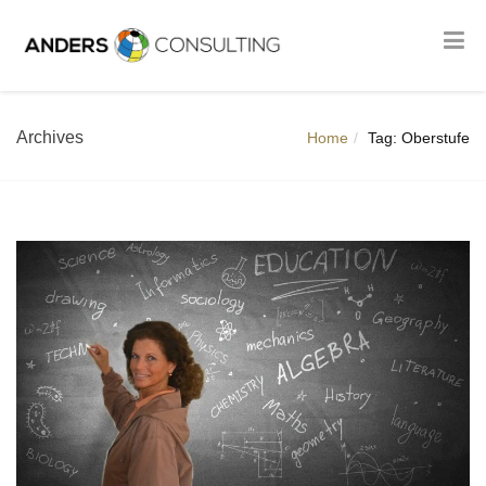
Archives
Home
Tag: Oberstufe