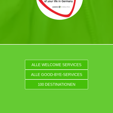
ALLE WELCOME SERVICES
ALLE GOOD-BYE-SERVICES
100 DESTINATIONEN