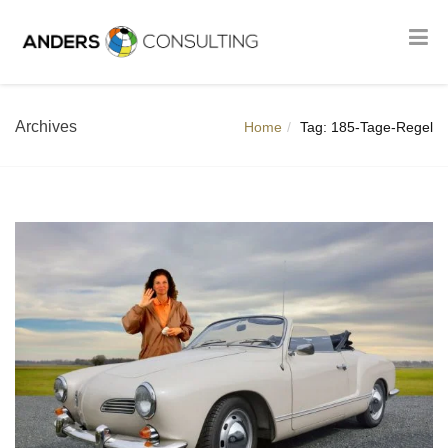
Archives
Home
Tag: 185-Tage-Regel