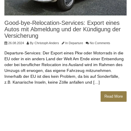
Good-bye-Relocation-Services: Export eines
Autos mit Abmeldung und der Kündigung der
Versicherung
26.08.2024
By
Christoph Anders
In
Departure
No Comments
Departure-Services: Der Export eines Pkw oder Motorrads in die
EU oder in ein anders Land der Welt Am Ende einer Entsendung
oder bei beruflicher Relocation ins Ausland wird im Rahmen des
Umzugs oft erwogen, das eigene Fahrzeug mitzunehmen.
Innerhalb der EU ist dies kein Problem, da bis auf Sonderfälle,
z.B. Kanarische Inseln, keine Zölle anfallen und […]
Read More