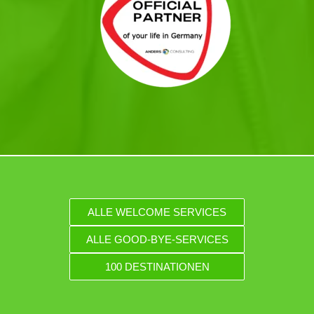
ALLE WELCOME SERVICES
ALLE GOOD-BYE-SERVICES
100 DESTINATIONEN