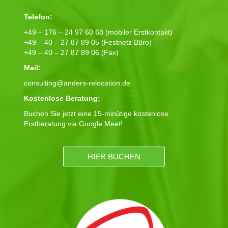
Telefon:
+49 – 176 – 24 97 60 68 (mobiler Erstkontakt)
+49 – 40 – 27 87 89 05 (Festnetz Büro)
+49 – 40 – 27 87 89 06 (Fax)
Mail:
consulting@anders-relocation.de
Kostenlose Beratung:
Buchen Sie jetzt eine 15-minütige kostenlose
Erstberatung via Google Meet!
HIER BUCHEN