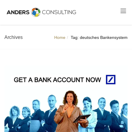
Archives
Home
Tag: deutsches Bankensystem