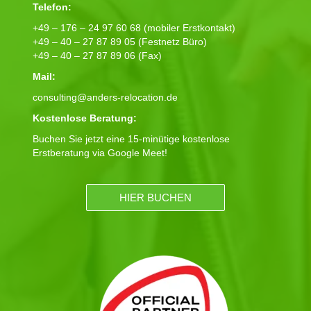
Telefon:
+49 – 176 – 24 97 60 68 (mobiler Erstkontakt)
+49 – 40 – 27 87 89 05 (Festnetz Büro)
+49 – 40 – 27 87 89 06 (Fax)
Mail:
consulting@anders-relocation.de
Kostenlose Beratung:
Buchen Sie jetzt eine 15-minütige kostenlose
Erstberatung via Google Meet!
HIER BUCHEN