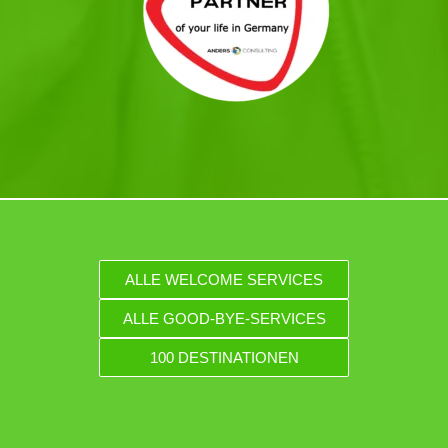
ALLE WELCOME SERVICES
ALLE GOOD-BYE-SERVICES
100 DESTINATIONEN