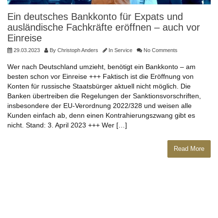
Ein deutsches Bankkonto für Expats und
ausländische Fachkräfte eröffnen – auch vor
Einreise
29.03.2023
By
Christoph Anders
In
Service
No Comments
Wer nach Deutschland umzieht, benötigt ein Bankkonto – am
besten schon vor Einreise +++ Faktisch ist die Eröffnung von
Konten für russische Staatsbürger aktuell nicht möglich. Die
Banken übertreiben die Regelungen der Sanktionsvorschriften,
insbesondere der EU-Verordnung 2022/328 und weisen alle
Kunden einfach ab, denn einen Kontrahierungszwang gibt es
nicht. Stand: 3. April 2023 +++ Wer […]
Read More