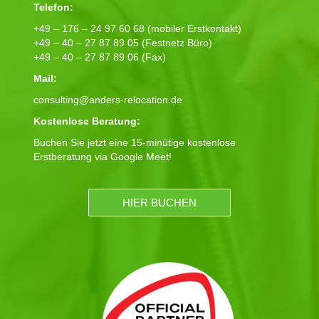
Telefon:
+49 – 176 – 24 97 60 68 (mobiler Erstkontakt)
+49 – 40 – 27 87 89 05 (Festnetz Büro)
+49 – 40 – 27 87 89 06 (Fax)
Mail:
consulting@anders-relocation.de
Kostenlose Beratung:
Buchen Sie jetzt eine 15-minütige kostenlose
Erstberatung via Google Meet!
HIER BUCHEN