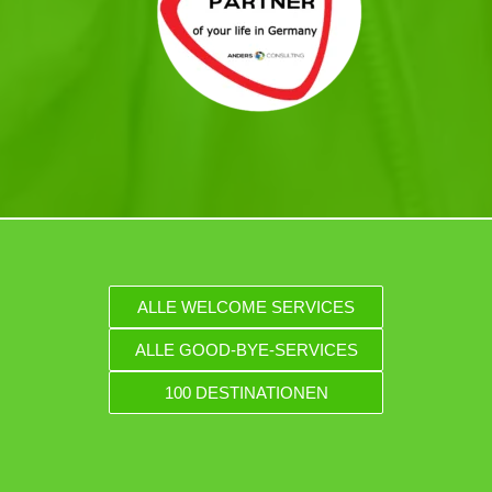
ALLE WELCOME SERVICES
ALLE GOOD-BYE-SERVICES
100 DESTINATIONEN