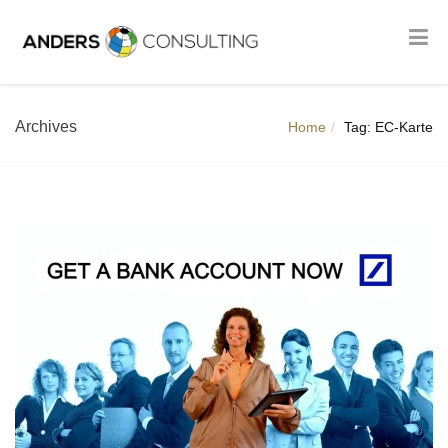
Archives
Home
Tag: EC-Karte