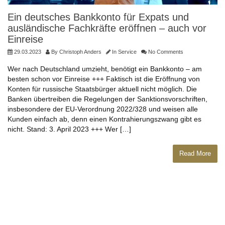
Ein deutsches Bankkonto für Expats und
ausländische Fachkräfte eröffnen – auch vor
Einreise
29.03.2023
By
Christoph Anders
In
Service
No Comments
Wer nach Deutschland umzieht, benötigt ein Bankkonto – am
besten schon vor Einreise +++ Faktisch ist die Eröffnung von
Konten für russische Staatsbürger aktuell nicht möglich. Die
Banken übertreiben die Regelungen der Sanktionsvorschriften,
insbesondere der EU-Verordnung 2022/328 und weisen alle
Kunden einfach ab, denn einen Kontrahierungszwang gibt es
nicht. Stand: 3. April 2023 +++ Wer […]
Read More