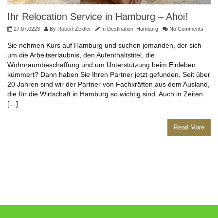
Ihr Relocation Service in Hamburg – Ahoi!
27.07.0223
By
Robert Zeidler
In
Destination
,
Hamburg
No Comments
Sie nehmen Kurs auf Hamburg und suchen jemanden, der sich
um die Arbeitserlaubnis, den Aufenthaltstitel, die
Wohnraumbeschaffung und um Unterstützung beim Einleben
kümmert? Dann haben Sie Ihren Partner jetzt gefunden. Seit über
20 Jahren sind wir der Partner von Fachkräften aus dem Ausland,
die für die Wirtschaft in Hamburg so wichtig sind. Auch in Zeiten
[…]
Read More