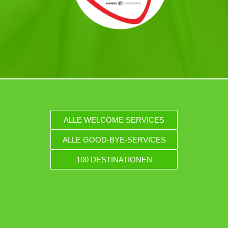
ALLE WELCOME SERVICES
ALLE GOOD-BYE-SERVICES
100 DESTINATIONEN