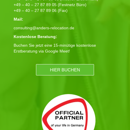
+49 – 40 – 27 87 89 05 (Festnetz Büro)
+49 – 40 – 27 87 89 06 (Fax)
Mail:
consulting@anders-relocation.de
Kostenlose Beratung:
Buchen Sie jetzt eine 15-minütige kostenlose
Erstberatung via Google Meet!
HIER BUCHEN