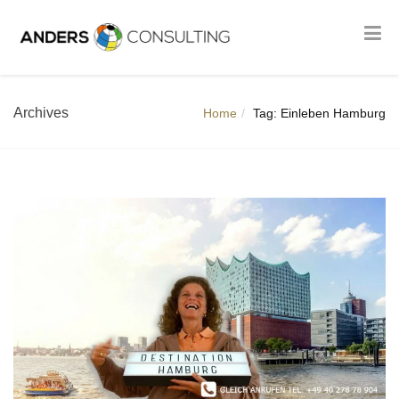
Archives
Home
Tag: Einleben Hamburg