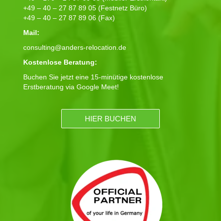
+49 – 40 – 27 87 89 05 (Festnetz Büro)
+49 – 40 – 27 87 89 06 (Fax)
Mail:
consulting@anders-relocation.de
Kostenlose Beratung:
Buchen Sie jetzt eine 15-minütige kostenlose
Erstberatung via Google Meet!
HIER BUCHEN