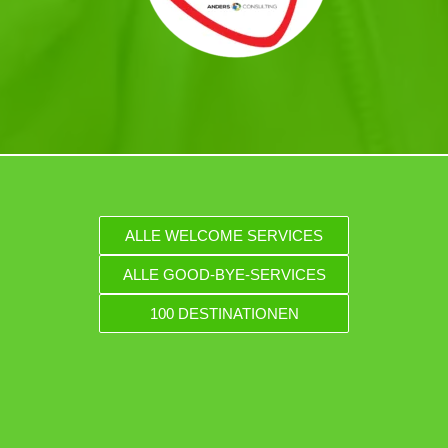
ALLE WELCOME SERVICES
ALLE GOOD-BYE-SERVICES
100 DESTINATIONEN