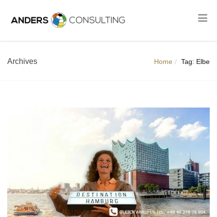
Archives
Home
Tag: Elbe