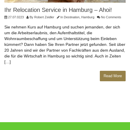
Ihr Relocation Service in Hamburg – Ahoi!
27.07.0223
By
Robert Zeidler
In
Destination
,
Hamburg
No Comments
Sie nehmen Kurs auf Hamburg und suchen jemanden, der sich
um die Arbeitserlaubnis, den Aufenthaltstitel, die
Wohnraumbeschaffung und um Unterstützung beim Einleben
kümmert? Dann haben Sie Ihren Partner jetzt gefunden. Seit über
20 Jahren sind wir der Partner von Fachkräften aus dem Ausland,
die für die Wirtschaft in Hamburg so wichtig sind. Auch in Zeiten
[…]
Read More