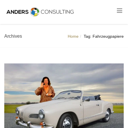
Archives
Home
Tag: Fahrzeugpapiere