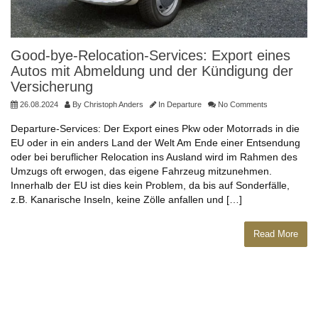
Good-bye-Relocation-Services: Export eines
Autos mit Abmeldung und der Kündigung der
Versicherung
26.08.2024
By
Christoph Anders
In
Departure
No Comments
Departure-Services: Der Export eines Pkw oder Motorrads in die
EU oder in ein anders Land der Welt Am Ende einer Entsendung
oder bei beruflicher Relocation ins Ausland wird im Rahmen des
Umzugs oft erwogen, das eigene Fahrzeug mitzunehmen.
Innerhalb der EU ist dies kein Problem, da bis auf Sonderfälle,
z.B. Kanarische Inseln, keine Zölle anfallen und […]
Read More