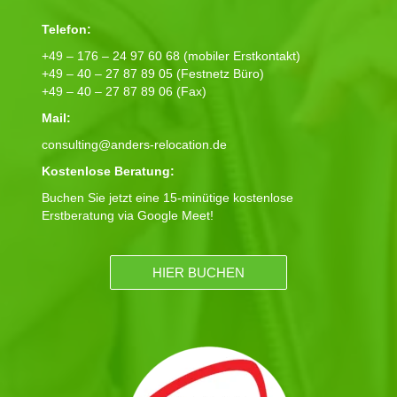
Telefon:
+49 – 176 – 24 97 60 68 (mobiler Erstkontakt)
+49 – 40 – 27 87 89 05 (Festnetz Büro)
+49 – 40 – 27 87 89 06 (Fax)
Mail:
consulting@anders-relocation.de
Kostenlose Beratung:
Buchen Sie jetzt eine 15-minütige kostenlose
Erstberatung via Google Meet!
HIER BUCHEN