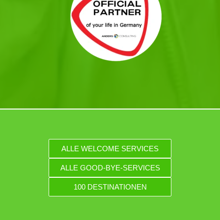
ALLE WELCOME SERVICES
ALLE GOOD-BYE-SERVICES
100 DESTINATIONEN