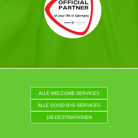
ALLE WELCOME SERVICES
ALLE GOOD-BYE-SERVICES
100 DESTINATIONEN