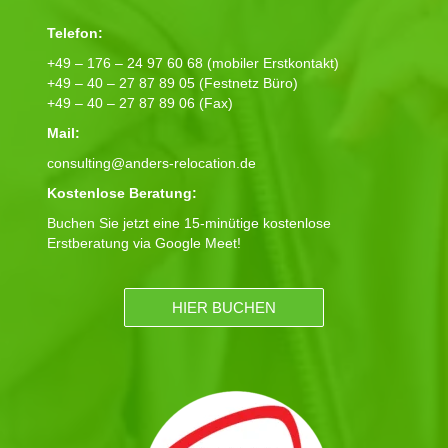
Telefon:
+49 – 176 – 24 97 60 68 (mobiler Erstkontakt)
+49 – 40 – 27 87 89 05 (Festnetz Büro)
+49 – 40 – 27 87 89 06 (Fax)
Mail:
consulting@anders-relocation.de
Kostenlose Beratung:
Buchen Sie jetzt eine 15-minütige kostenlose
Erstberatung via Google Meet!
HIER BUCHEN