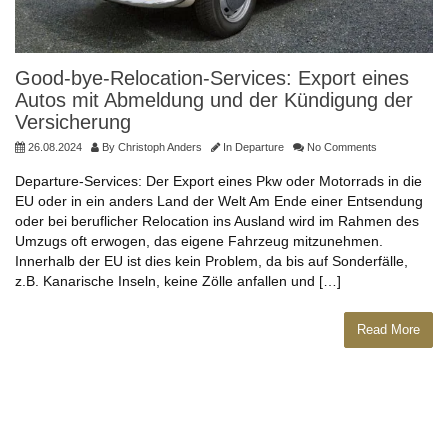
Good-bye-Relocation-Services: Export eines
Autos mit Abmeldung und der Kündigung der
Versicherung
26.08.2024
By
Christoph Anders
In
Departure
No Comments
Departure-Services: Der Export eines Pkw oder Motorrads in die
EU oder in ein anders Land der Welt Am Ende einer Entsendung
oder bei beruflicher Relocation ins Ausland wird im Rahmen des
Umzugs oft erwogen, das eigene Fahrzeug mitzunehmen.
Innerhalb der EU ist dies kein Problem, da bis auf Sonderfälle,
z.B. Kanarische Inseln, keine Zölle anfallen und […]
Read More