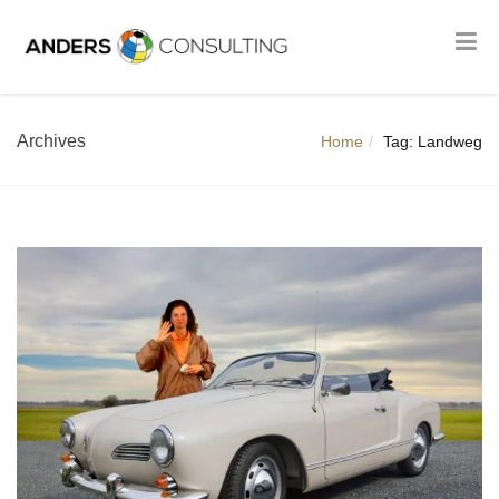
Archives
Home
Tag: Landweg