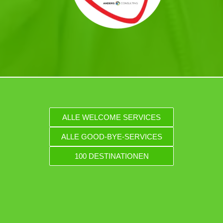
ALLE WELCOME SERVICES
ALLE GOOD-BYE-SERVICES
100 DESTINATIONEN