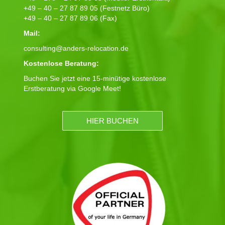
+49 – 40 – 27 87 89 05 (Festnetz Büro)
+49 – 40 – 27 87 89 06 (Fax)
Mail:
consulting@anders-relocation.de
Kostenlose Beratung:
Buchen Sie jetzt eine 15-minütige kostenlose
Erstberatung via Google Meet!
HIER BUCHEN