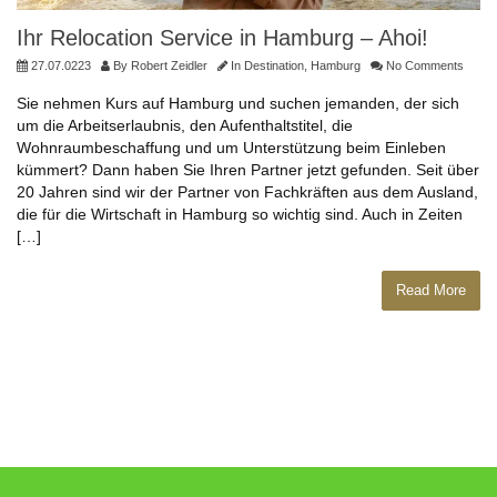
Ihr Relocation Service in Hamburg – Ahoi!
27.07.0223
By
Robert Zeidler
In
Destination
,
Hamburg
No Comments
Sie nehmen Kurs auf Hamburg und suchen jemanden, der sich
um die Arbeitserlaubnis, den Aufenthaltstitel, die
Wohnraumbeschaffung und um Unterstützung beim Einleben
kümmert? Dann haben Sie Ihren Partner jetzt gefunden. Seit über
20 Jahren sind wir der Partner von Fachkräften aus dem Ausland,
die für die Wirtschaft in Hamburg so wichtig sind. Auch in Zeiten
[…]
Read More