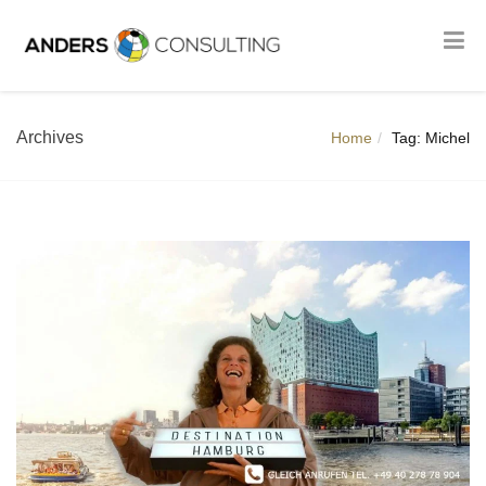
Archives
Home
Tag: Michel