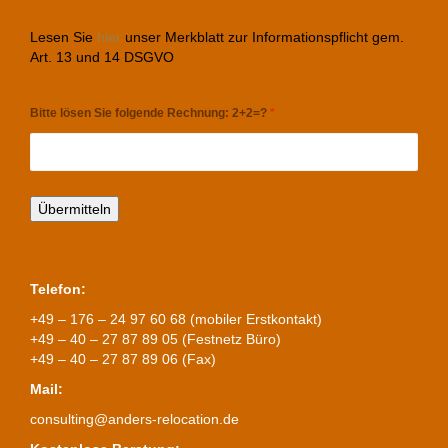
Lesen Sie
hier
unser Merkblatt zur Informationspflicht gem.
Art. 13 und 14 DSGVO
Bitte lösen Sie folgende Rechnung: 2+2=?
*
Telefon:
+49 – 176 – 24 97 60 68 (mobiler Erstkontakt)
+49 – 40 – 27 87 89 05 (Festnetz Büro)
+49 – 40 – 27 87 89 06 (Fax)
Mail:
consulting@anders-relocation.de