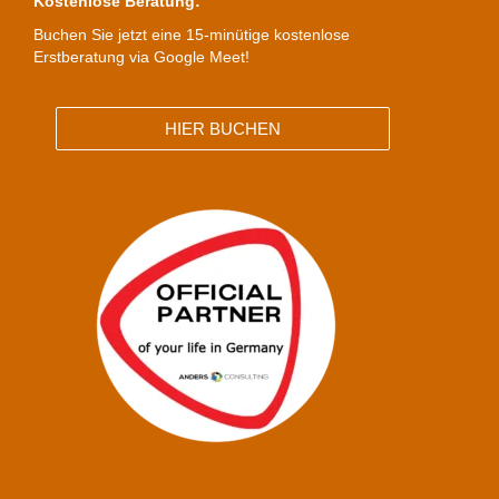
Kostenlose Beratung:
Buchen Sie jetzt eine 15-minütige kostenlose
Erstberatung via Google Meet!
HIER BUCHEN