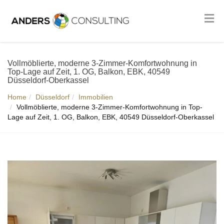
Vollmöblierte, moderne 3-Zimmer-Komfortwohnung in
Top-Lage auf Zeit, 1. OG, Balkon, EBK, 40549
Düsseldorf-Oberkassel
Home
Düsseldorf
Immobilien
Vollmöblierte, moderne 3-Zimmer-Komfortwohnung in Top-
Lage auf Zeit, 1. OG, Balkon, EBK, 40549 Düsseldorf-Oberkassel