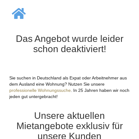
Das Angebot wurde leider
schon deaktiviert!
Sie suchen in Deutschland als Expat oder Arbeitnehmer aus
dem Ausland eine Wohnung? Nutzen Sie unsere
professionelle Wohnungssuche
. In 25 Jahren haben wir noch
jeden gut untergebracht!
Unsere aktuellen
Mietangebote exklusiv für
unsere Kunden