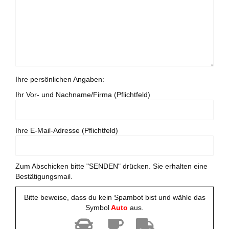
Ihre persönlichen Angaben:
Ihr Vor- und Nachname/Firma (Pflichtfeld)
Ihre E-Mail-Adresse (Pflichtfeld)
Zum Abschicken bitte "SENDEN" drücken. Sie erhalten eine
Bestätigungsmail.
Bitte beweise, dass du kein Spambot bist und wähle das
Symbol
Auto
aus.