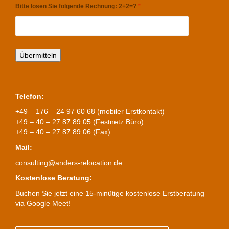
Bitte lösen Sie folgende Rechnung: 2+2=?
*
Telefon:
+49 – 176 – 24 97 60 68 (mobiler Erstkontakt)
+49 – 40 – 27 87 89 05 (Festnetz Büro)
+49 – 40 – 27 87 89 06 (Fax)
Mail:
consulting@anders-relocation.de
Kostenlose Beratung:
Buchen Sie jetzt eine 15-minütige kostenlose Erstberatung
via Google Meet!