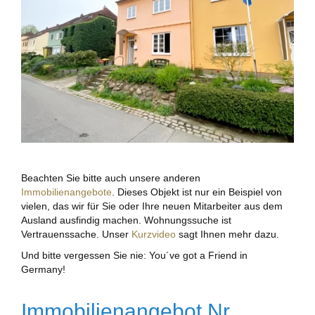
Beachten Sie bitte auch unsere anderen
Immobilienangebote
. Dieses Objekt ist nur ein Beispiel von
vielen, das wir für Sie oder Ihre neuen Mitarbeiter aus dem
Ausland ausfindig machen. Wohnungssuche ist
Vertrauenssache. Unser
Kurzvideo
sagt Ihnen mehr dazu.
Und bitte vergessen Sie nie: You´ve got a Friend in
Germany!
Immobilienangebot Nr.