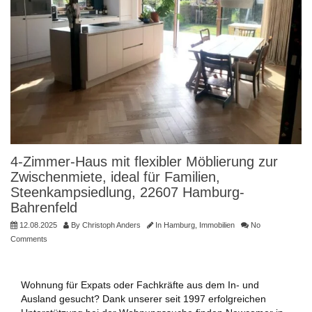
4-Zimmer-Haus mit flexibler Möblierung zur
Zwischenmiete, ideal für Familien,
Steenkampsiedlung, 22607 Hamburg-
Bahrenfeld
12.08.2025
By
Christoph Anders
In
Hamburg
,
Immobilien
No
Comments
Wohnung für Expats oder Fachkräfte aus dem In- und
Ausland gesucht? Dank unserer seit 1997 erfolgreichen