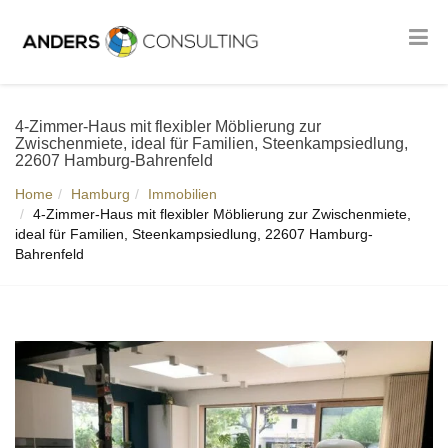
4-Zimmer-Haus mit flexibler Möblierung zur
Zwischenmiete, ideal für Familien, Steenkampsiedlung,
22607 Hamburg-Bahrenfeld
Home
Hamburg
Immobilien
4-Zimmer-Haus mit flexibler Möblierung zur Zwischenmiete,
ideal für Familien, Steenkampsiedlung, 22607 Hamburg-
Bahrenfeld