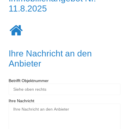
11.8.2025
Ihre Nachricht an den
Anbieter
Betrifft Objektnummer
Ihre Nachricht