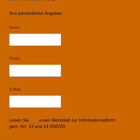
Ihre persönlichen Angaben
Name
Firma
E-Mail
Lesen Sie
hier
unser Merkblatt zur Informationspflicht
gem. Art. 13 und 14 DSGVO