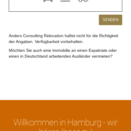
Anders Consulting Relocation haftet nicht für die Richtigkeit
der Angaben. Verfügbarkeit vorbehalten.
Möchten Sie auch eine Immobilie an einen Expatriate oder
einen in Deutschland arbeitenden Ausländer vermieten?
Willkommen in Hamburg - wir