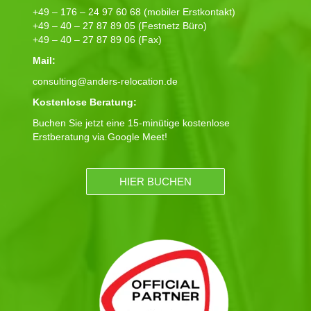
+49 – 176 – 24 97 60 68 (mobiler Erstkontakt)
+49 – 40 – 27 87 89 05 (Festnetz Büro)
+49 – 40 – 27 87 89 06 (Fax)
Mail:
consulting@anders-relocation.de
Kostenlose Beratung:
Buchen Sie jetzt eine 15-minütige kostenlose
Erstberatung via Google Meet!
HIER BUCHEN