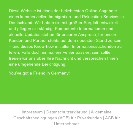
Diese Website ist eines der beliebtesten Online-Angebote
eines kommerziellen Immigration- und Relocation-Services in
Deutschland. Wir haben sie mit größter Sorgfalt entwickelt
und pflegen sie ständig. Kompetente Informationen und
aktuelle Updates stehen für unseren Anspruch, für unsere
Kunden und Partner stehts auf dem neuesten Stand zu sein
– und dieses Know-how mit allen Informationssuchenden zu
teilen. Falls doch einmal ein Fehler passiert sein sollte,
freuen wir uns über Ihre Nachricht und versprechen Ihnen
eine umgehende Berichtigung.
You’ve got a Friend in Germany!
Impressum
|
Datenschutzerklärung
|
Allgemeine
Geschäftsbedingungen (AGB) für Privatkunden
|
AGB für
Unternehmer