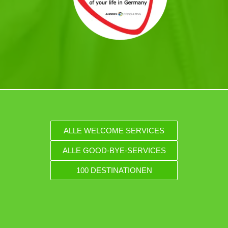
ALLE WELCOME SERVICES
ALLE GOOD-BYE-SERVICES
100 DESTINATIONEN