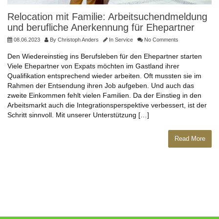
Relocation mit Familie: Arbeitsuchendmeldung
und berufliche Anerkennung für Ehepartner
08.06.2023
By
Christoph Anders
In
Service
No Comments
Den Wiedereinstieg ins Berufsleben für den Ehepartner starten
Viele Ehepartner von Expats möchten im Gastland ihrer
Qualifikation entsprechend wieder arbeiten. Oft mussten sie im
Rahmen der Entsendung ihren Job aufgeben. Und auch das
zweite Einkommen fehlt vielen Familien. Da der Einstieg in den
Arbeitsmarkt auch die Integrationsperspektive verbessert, ist der
Schritt sinnvoll. Mit unserer Unterstützung […]
Read More