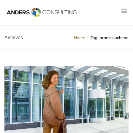
Archives
Home
Tag: arbeitssuchend