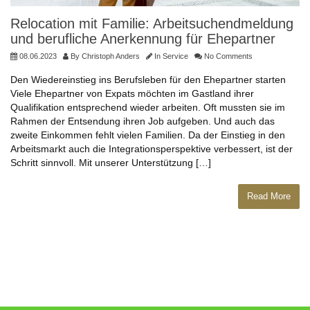
Relocation mit Familie: Arbeitsuchendmeldung
und berufliche Anerkennung für Ehepartner
08.06.2023
By
Christoph Anders
In
Service
No Comments
Den Wiedereinstieg ins Berufsleben für den Ehepartner starten
Viele Ehepartner von Expats möchten im Gastland ihrer
Qualifikation entsprechend wieder arbeiten. Oft mussten sie im
Rahmen der Entsendung ihren Job aufgeben. Und auch das
zweite Einkommen fehlt vielen Familien. Da der Einstieg in den
Arbeitsmarkt auch die Integrationsperspektive verbessert, ist der
Schritt sinnvoll. Mit unserer Unterstützung […]
Read More