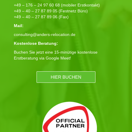
+49 – 176 – 24 97 60 68 (mobiler Erstkontakt)
+49 – 40 – 27 87 89 05 (Festnetz Büro)
+49 – 40 – 27 87 89 06 (Fax)
Mail:
consulting@anders-relocation.de
Kostenlose Beratung:
Buchen Sie jetzt eine 15-minütige kostenlose
Erstberatung via Google Meet!
HIER BUCHEN