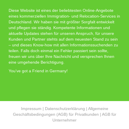
Diese Website ist eines der beliebtesten Online-Angebote
eines kommerziellen Immigration- und Relocation-Services in
Deutschland. Wir haben sie mit größter Sorgfalt entwickelt
und pflegen sie ständig. Kompetente Informationen und
aktuelle Updates stehen für unseren Anspruch, für unsere
Kunden und Partner stehts auf dem neuesten Stand zu sein
– und dieses Know-how mit allen Informationssuchenden zu
teilen. Falls doch einmal ein Fehler passiert sein sollte,
freuen wir uns über Ihre Nachricht und versprechen Ihnen
eine umgehende Berichtigung.
You’ve got a Friend in Germany!
Impressum
|
Datenschutzerklärung
|
Allgemeine
Geschäftsbedingungen (AGB) für Privatkunden
|
AGB für
Unternehmer