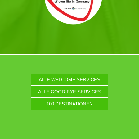
ALLE WELCOME SERVICES
ALLE GOOD-BYE-SERVICES
100 DESTINATIONEN