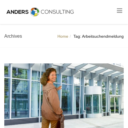
Archives
Home
Tag: Arbeitsuchendmeldung