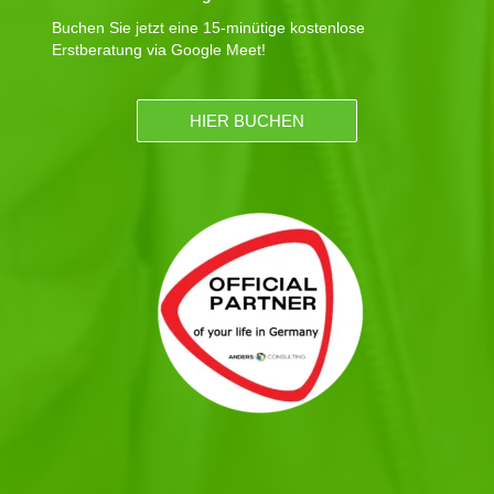
Buchen Sie jetzt eine 15-minütige kostenlose
Erstberatung via Google Meet!
HIER BUCHEN