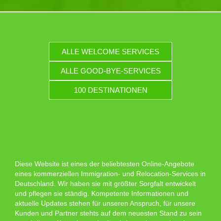
ALLE WELCOME SERVICES
ALLE GOOD-BYE-SERVICES
100 DESTINATIONEN
Diese Website ist eines der beliebtesten Online-Angebote
eines kommerziellen Immigration- und Relocation-Services in
Deutschland. Wir haben sie mit größter Sorgfalt entwickelt
und pflegen sie ständig. Kompetente Informationen und
aktuelle Updates stehen für unseren Anspruch, für unsere
Kunden und Partner stehts auf dem neuesten Stand zu sein