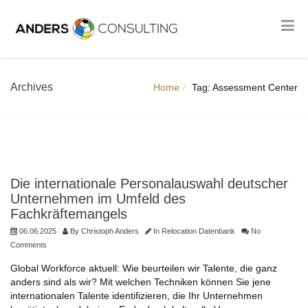
Archives
Home
Tag: Assessment Center
Die internationale Personalauswahl deutscher
Unternehmen im Umfeld des
Fachkräftemangels
06.06.2025
By
Christoph Anders
In
Relocation Datenbank
No
Comments
Global Workforce aktuell: Wie beurteilen wir Talente, die ganz
anders sind als wir? Mit welchen Techniken können Sie jene
internationalen Talente identifizieren, die Ihr Unternehmen