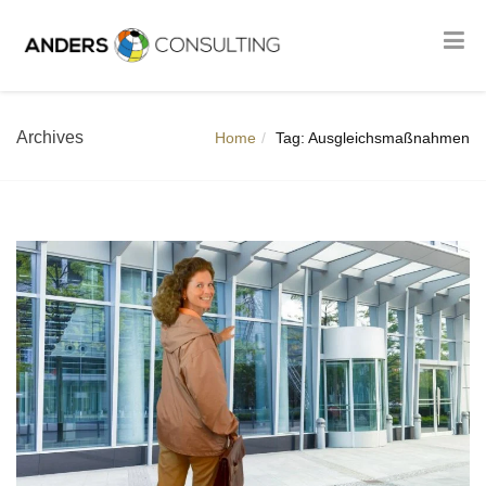
Archives
Home
Tag: Ausgleichsmaßnahmen