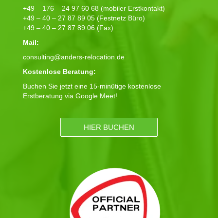
+49 – 176 – 24 97 60 68 (mobiler Erstkontakt)
+49 – 40 – 27 87 89 05 (Festnetz Büro)
+49 – 40 – 27 87 89 06 (Fax)
Mail:
consulting@anders-relocation.de
Kostenlose Beratung:
Buchen Sie jetzt eine 15-minütige kostenlose
Erstberatung via Google Meet!
HIER BUCHEN