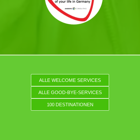
ALLE WELCOME SERVICES
ALLE GOOD-BYE-SERVICES
100 DESTINATIONEN