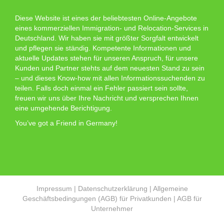
Diese Website ist eines der beliebtesten Online-Angebote
eines kommerziellen Immigration- und Relocation-Services in
Deutschland. Wir haben sie mit größter Sorgfalt entwickelt
und pflegen sie ständig. Kompetente Informationen und
aktuelle Updates stehen für unseren Anspruch, für unsere
Kunden und Partner stehts auf dem neuesten Stand zu sein
– und dieses Know-how mit allen Informationssuchenden zu
teilen. Falls doch einmal ein Fehler passiert sein sollte,
freuen wir uns über Ihre Nachricht und versprechen Ihnen
eine umgehende Berichtigung.
You’ve got a Friend in Germany!
Impressum
|
Datenschutzerklärung
|
Allgemeine
Geschäftsbedingungen (AGB) für Privatkunden
|
AGB für
Unternehmer