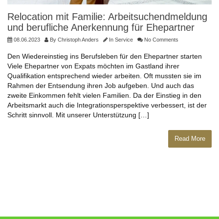
Relocation mit Familie: Arbeitsuchendmeldung
und berufliche Anerkennung für Ehepartner
08.06.2023
By
Christoph Anders
In
Service
No Comments
Den Wiedereinstieg ins Berufsleben für den Ehepartner starten
Viele Ehepartner von Expats möchten im Gastland ihrer
Qualifikation entsprechend wieder arbeiten. Oft mussten sie im
Rahmen der Entsendung ihren Job aufgeben. Und auch das
zweite Einkommen fehlt vielen Familien. Da der Einstieg in den
Arbeitsmarkt auch die Integrationsperspektive verbessert, ist der
Schritt sinnvoll. Mit unserer Unterstützung […]
Read More