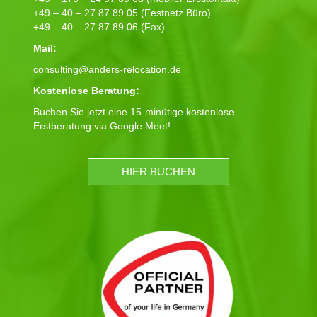
+49 – 40 – 27 87 89 05 (Festnetz Büro)
+49 – 40 – 27 87 89 06 (Fax)
Mail:
consulting@anders-relocation.de
Kostenlose Beratung:
Buchen Sie jetzt eine 15-minütige kostenlose
Erstberatung via Google Meet!
HIER BUCHEN