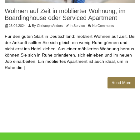
Wohnen auf Zeit in möblierter Wohnung, im
Boardinghouse oder Serviced Apartment
23.04.2024
By
Christoph Anders
In
Service
No Comments
Für den guten Start in Deutschland: möbliert Wohnen auf Zeit. Bei
der Ankunft sollten Sie sich gleich ein wenig Ruhe gönnen und
nicht erst ins Hotel ziehen. Aus einer möblierten Wohnung heraus
können Sie sich in Ruhe orientieren, sich einleben und im neuen
Job einarbeiten. Ein möbliertes Apartment ist auch ideal, um in
Ruhe die […]
Read More