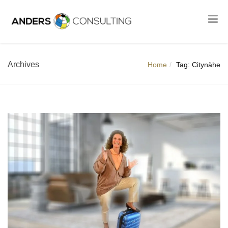
Archives
Home
Tag: Citynähe