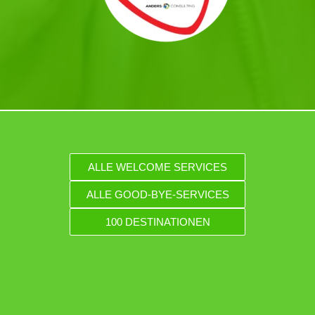
ALLE WELCOME SERVICES
ALLE GOOD-BYE-SERVICES
100 DESTINATIONEN