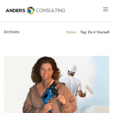
Archives
Home
Tag: Do it Yourself