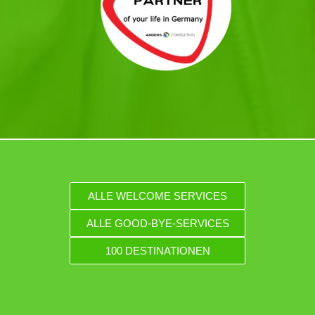
ALLE WELCOME SERVICES
ALLE GOOD-BYE-SERVICES
100 DESTINATIONEN