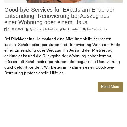
Good-bye-Services für Expats am Ende der
Entsendung: Renovierung bei Auszug aus
einer Wohnung oder einem Haus
15.08.2024
By
Christoph Anders
In
Departure
No Comments
Bei Rückkehr ins Heimatland eine Miet-Immobilie herrichten
lassen: Schönheitsreparaturen und Renovierung Wenn am Ende
einer Entsendung oder Wegzug ins Ausland der Mietvertrag
gekündigt ist und die Rückgabe der Wohnung näher kommt,
müssen oft Schönheitsreparaturen oder sogar eine Renovierung
durchgeführt werden. Wir bieten im Rahmen einer Good-bye-
Betreuung professionelle Hilfe an.
Read More