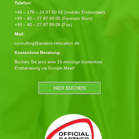
Telefon:
+49 – 176 – 24 97 60 68 (mobiler Erstkontakt)
+49 – 40 – 27 87 89 05 (Festnetz Büro)
+49 – 40 – 27 87 89 06 (Fax)
Mail:
consulting@anders-relocation.de
Kostenlose Beratung:
Buchen Sie jetzt eine 15-minütige kostenlose
Erstberatung via Google Meet!
HIER BUCHEN