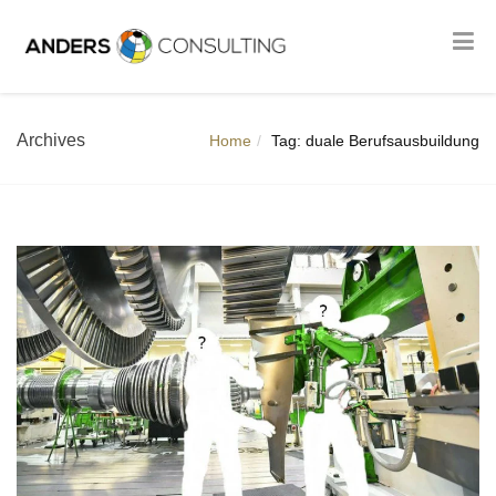
Archives
Home
Tag: duale Berufsausbuildung