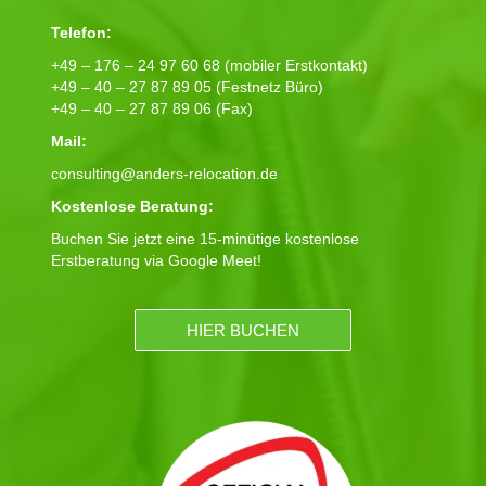
Telefon:
+49 – 176 – 24 97 60 68 (mobiler Erstkontakt)
+49 – 40 – 27 87 89 05 (Festnetz Büro)
+49 – 40 – 27 87 89 06 (Fax)
Mail:
consulting@anders-relocation.de
Kostenlose Beratung:
Buchen Sie jetzt eine 15-minütige kostenlose
Erstberatung via Google Meet!
HIER BUCHEN