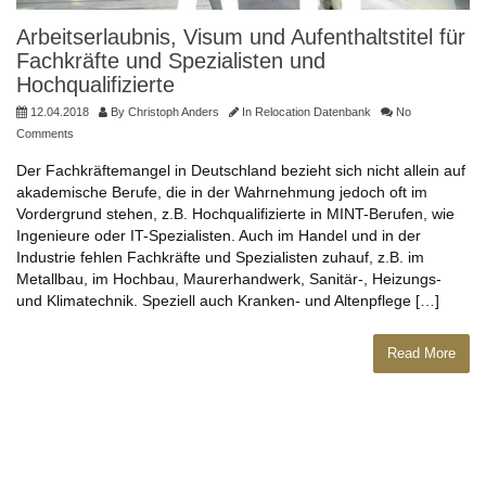
Arbeitserlaubnis, Visum und Aufenthaltstitel für
Fachkräfte und Spezialisten und
Hochqualifizierte
12.04.2018
By
Christoph Anders
In
Relocation Datenbank
No
Comments
Der Fachkräftemangel in Deutschland bezieht sich nicht allein auf
akademische Berufe, die in der Wahrnehmung jedoch oft im
Vordergrund stehen, z.B. Hochqualifizierte in MINT-Berufen, wie
Ingenieure oder IT-Spezialisten. Auch im Handel und in der
Industrie fehlen Fachkräfte und Spezialisten zuhauf, z.B. im
Metallbau, im Hochbau, Maurerhandwerk, Sanitär-, Heizungs-
und Klimatechnik. Speziell auch Kranken- und Altenpflege […]
Read More