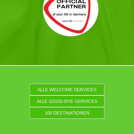
ALLE WELCOME SERVICES
ALLE GOOD-BYE-SERVICES
100 DESTINATIONEN