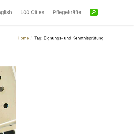
glish
100 Cities
Pflegekräfte
Home
Tag: Eignungs- und Kenntnisprüfung