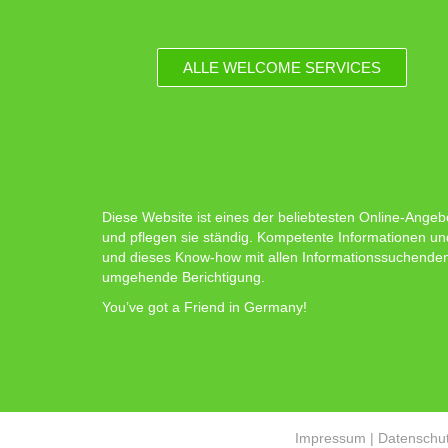
ALLE WELCOME SERVICES
Diese Website ist eines der beliebtesten Online-Angeb
und pflegen sie ständig. Kompetente Informationen un
und dieses Know-how mit allen Informationssuchenden zu
umgehende Berichtigung.
You’ve got a Friend in Germany!
Impressum
|
Datenschut