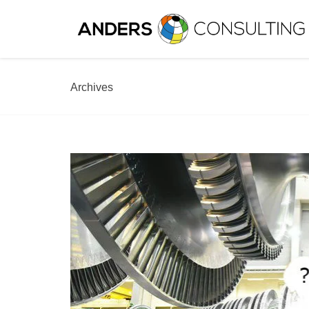
Archives