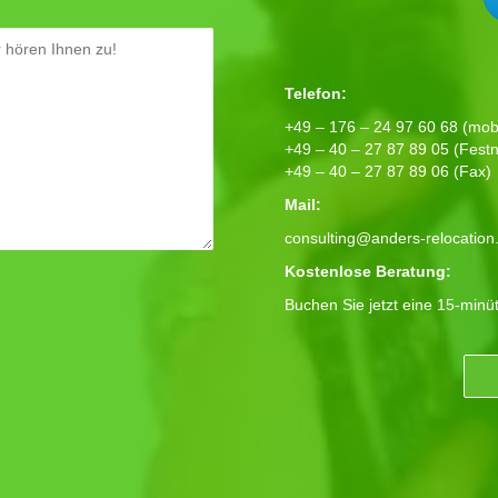
Telefon:
+49 – 176 – 24 97 60 68 (mobi
+49 – 40 – 27 87 89 05 (Festn
+49 – 40 – 27 87 89 06 (Fax)
Mail:
consulting@anders-relocation
Kostenlose Beratung:
Buchen Sie jetzt eine 15-minü