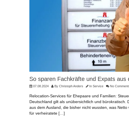
So sparen Fachkräfte und Expats aus 
07.08.2024
By
Christoph Anders
In
Service
No Comment
Relocation-Services für Ehepaare und Familien: Steue
Deutschland gilt als unübersichtlich und bürokratisch.
aus dem Ausland, die bisher nicht wussten, was Netto 
für verheiratete […]