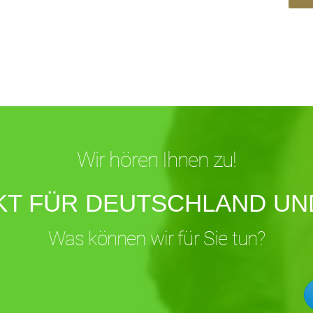
Wir hören Ihnen zu!
KT FÜR DEUTSCHLAND UND
Was können wir für Sie tun?