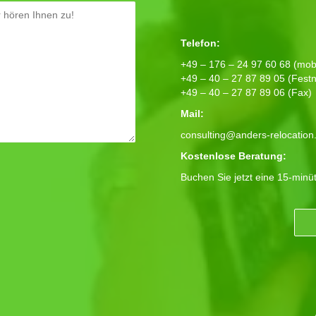
Telefon:
+49 – 176 – 24 97 60 68 (mobi
+49 – 40 – 27 87 89 05 (Festn
+49 – 40 – 27 87 89 06 (Fax)
Mail:
consulting@anders-relocation
Kostenlose Beratung:
Buchen Sie jetzt eine 15-minü