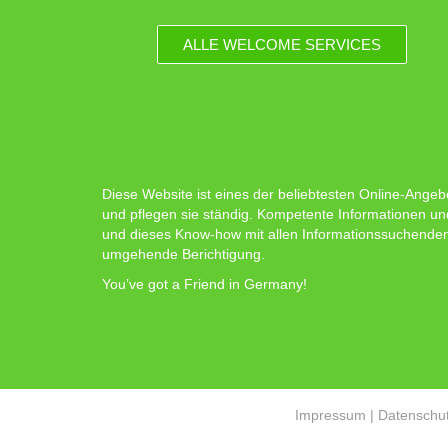
ALLE WELCOME SERVICES
Diese Website ist eines der beliebtesten Online-Angeb
und pflegen sie ständig. Kompetente Informationen un
und dieses Know-how mit allen Informationssuchenden zu
umgehende Berichtigung.
You’ve got a Friend in Germany!
Impressum
|
Datenschut