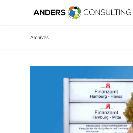
Archives