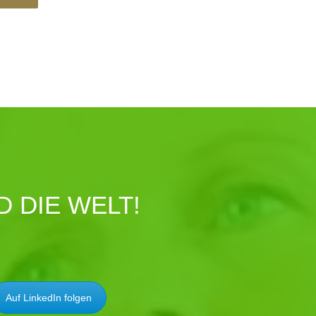
 DIE WELT!
Auf LinkedIn folgen