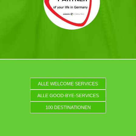
ALLE WELCOME SERVICES
ALLE GOOD-BYE-SERVICES
100 DESTINATIONEN