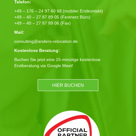
Telefon:
+49 – 176 – 24 97 60 68 (mobiler Erstkontakt)
+49 – 40 – 27 87 89 05 (Festnetz Büro)
+49 – 40 – 27 87 89 06 (Fax)
Mail:
consulting@anders-relocation.de
Kostenlose Beratung:
Buchen Sie jetzt eine 15-minütige kostenlose
Erstberatung via Google Meet!
HIER BUCHEN