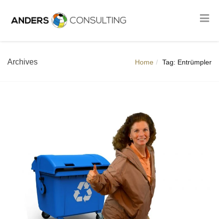
Archives
Home
Tag: Entrümpler