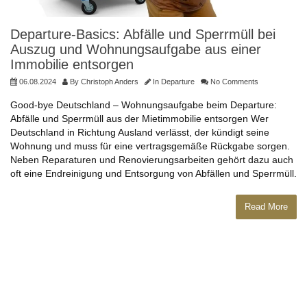
Departure-Basics: Abfälle und Sperrmüll bei
Auszug und Wohnungsaufgabe aus einer
Immobilie entsorgen
06.08.2024
By
Christoph Anders
In
Departure
No Comments
Good-bye Deutschland – Wohnungsaufgabe beim Departure:
Abfälle und Sperrmüll aus der Mietimmobilie entsorgen Wer
Deutschland in Richtung Ausland verlässt, der kündigt seine
Wohnung und muss für eine vertragsgemäße Rückgabe sorgen.
Neben Reparaturen und Renovierungsarbeiten gehört dazu auch
oft eine Endreinigung und Entsorgung von Abfällen und Sperrmüll.
Read More