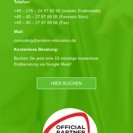
Telefon:
+49 – 176 – 24 97 60 68 (mobiler Erstkontakt)
+49 – 40 – 27 87 89 05 (Festnetz Büro)
+49 – 40 – 27 87 89 06 (Fax)
Mail:
consulting@anders-relocation.de
Kostenlose Beratung:
Buchen Sie jetzt eine 15-minütige kostenlose
Erstberatung via Google Meet!
HIER BUCHEN