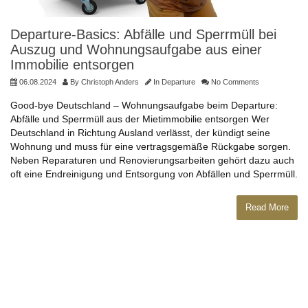
Departure-Basics: Abfälle und Sperrmüll bei
Auszug und Wohnungsaufgabe aus einer
Immobilie entsorgen
06.08.2024
By
Christoph Anders
In
Departure
No Comments
Good-bye Deutschland – Wohnungsaufgabe beim Departure:
Abfälle und Sperrmüll aus der Mietimmobilie entsorgen Wer
Deutschland in Richtung Ausland verlässt, der kündigt seine
Wohnung und muss für eine vertragsgemäße Rückgabe sorgen.
Neben Reparaturen und Renovierungsarbeiten gehört dazu auch
oft eine Endreinigung und Entsorgung von Abfällen und Sperrmüll.
Read More