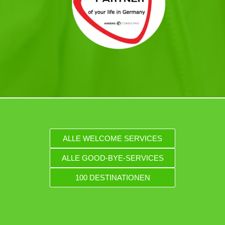
ALLE WELCOME SERVICES
ALLE GOOD-BYE-SERVICES
100 DESTINATIONEN