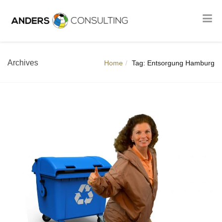
Archives
Home
Tag: Entsorgung Hamburg