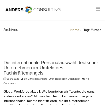
Archives
Home
Tag: Europa
Die internationale Personalauswahl deutscher
Unternehmen im Umfeld des
Fachkräftemangels
06.06.2025
By
Christoph Anders
In
Relocation Datenbank
No
Comments
Global Workforce aktuell: Wie beurteilen wir Talente, die ganz
anders sind als wir? Mit welchen Techniken können Sie jene
internationalen Talente identifizieren, die Ihr Unternehmen