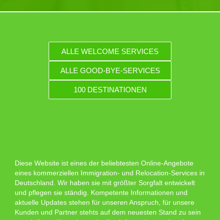
ALLE WELCOME SERVICES
ALLE GOOD-BYE-SERVICES
100 DESTINATIONEN
Diese Website ist eines der beliebtesten Online-Angebote
eines kommerziellen Immigration- und Relocation-Services in
Deutschland. Wir haben sie mit größter Sorgfalt entwickelt
und pflegen sie ständig. Kompetente Informationen und
aktuelle Updates stehen für unseren Anspruch, für unsere
Kunden und Partner stehts auf dem neuesten Stand zu sein