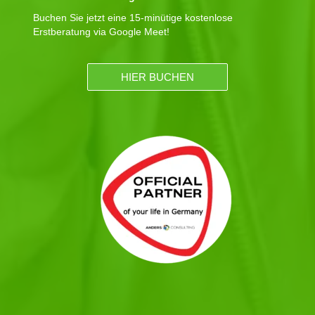
Buchen Sie jetzt eine 15-minütige kostenlose
Erstberatung via Google Meet!
HIER BUCHEN