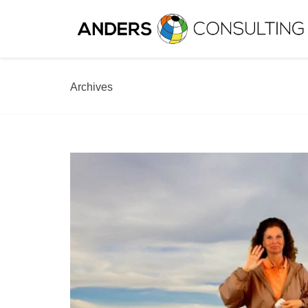
Archives