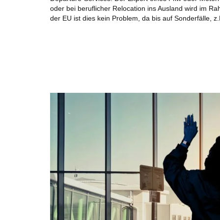
oder bei beruflicher Relocation ins Ausland wird im
der EU ist dies kein Problem, da bis auf Sonderfälle, z