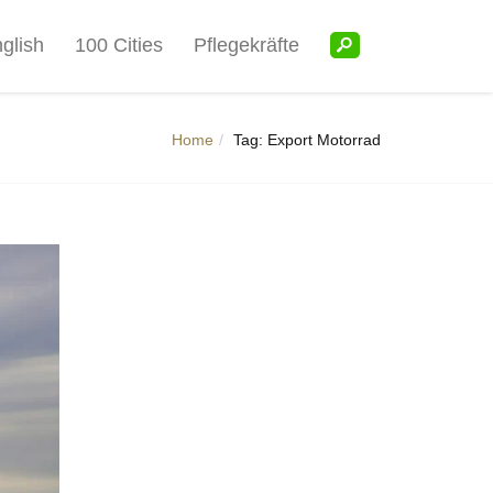
glish
100 Cities
Pflegekräfte
Home
Tag: Export Motorrad