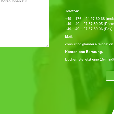
Telefon:
+49 – 176 – 24 97 60 68 (mobi
+49 – 40 – 27 87 89 05 (Festn
+49 – 40 – 27 87 89 06 (Fax)
Mail:
consulting@anders-relocation
Kostenlose Beratung:
Buchen Sie jetzt eine 15-minü