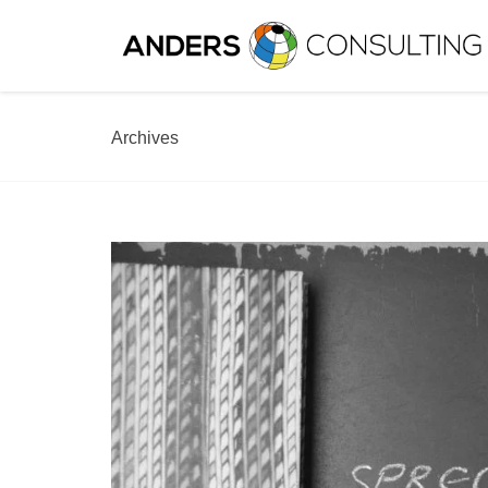
Archives