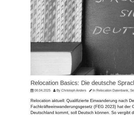
Relocation Basics: Die deutsche Sprac
08.04.2025
By
Christoph Anders
In
Relocation Datenbank
,
Se
Relocation aktuell: Qualifizierte Einwanderung nach 
Fachkräfteeinwanderungsgesetz (FEG 2023) hat der 
Deutschland kommt, soll Deutsch können. So vergibt 