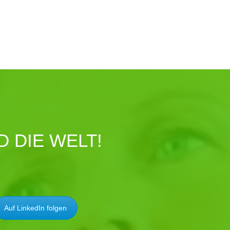
 DIE WELT!
Auf LinkedIn folgen