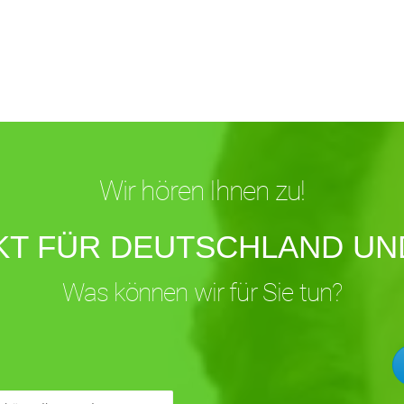
Wir hören Ihnen zu!
KT FÜR DEUTSCHLAND UND
Was können wir für Sie tun?