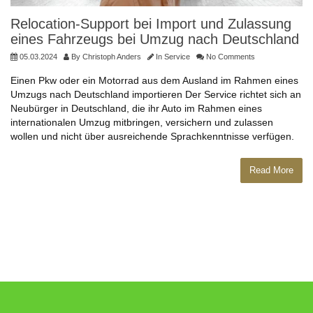
Relocation-Support bei Import und Zulassung
eines Fahrzeugs bei Umzug nach Deutschland
05.03.2024
By
Christoph Anders
In
Service
No Comments
Einen Pkw oder ein Motorrad aus dem Ausland im Rahmen eines
Umzugs nach Deutschland importieren Der Service richtet sich an
Neubürger in Deutschland, die ihr Auto im Rahmen eines
internationalen Umzug mitbringen, versichern und zulassen
wollen und nicht über ausreichende Sprachkenntnisse verfügen.
Read More