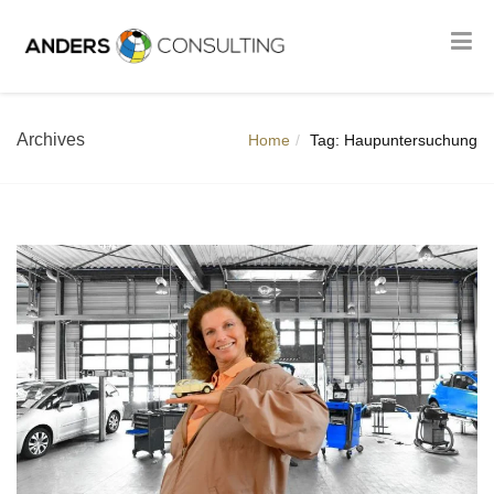
Archives
Home
Tag: Haupuntersuchung