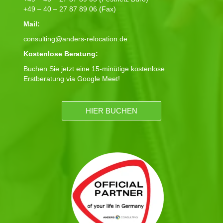
+49 – 40 – 27 87 89 06 (Fax)
Mail:
consulting@anders-relocation.de
Kostenlose Beratung:
Buchen Sie jetzt eine 15-minütige kostenlose
Erstberatung via Google Meet!
HIER BUCHEN