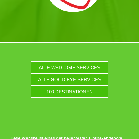
ALLE WELCOME SERVICES
ALLE GOOD-BYE-SERVICES
100 DESTINATIONEN
Diese Website ist eines der beliebtesten Online-Angebote