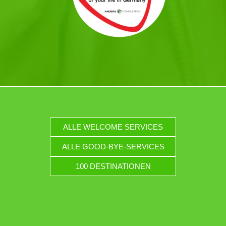
ALLE WELCOME SERVICES
ALLE GOOD-BYE-SERVICES
100 DESTINATIONEN