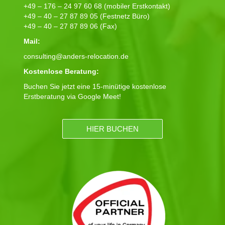
+49 – 176 – 24 97 60 68 (mobiler Erstkontakt)
+49 – 40 – 27 87 89 05 (Festnetz Büro)
+49 – 40 – 27 87 89 06 (Fax)
Mail:
consulting@anders-relocation.de
Kostenlose Beratung:
Buchen Sie jetzt eine 15-minütige kostenlose
Erstberatung via Google Meet!
HIER BUCHEN