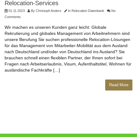
Relocation-Services
01.11.2023
By
Christoph Anders
In
Relocation Datenbank
No
Comments
Wir machen es unseren Kunden ganz leicht: Globale
Rekrutierung und globales Management von Arbeitnehmern sind
unsere Berufung Sie suchen professionelle Relocation-Lösungen
für das Management von Mitarbeiter-Mobilität aus dem Ausland
nach Deutschland und/oder von Deutschland ins Ausland? Sie
brauchen schnell einen flexiblen Partner, der Ihnen sofort bei
Fragen nach Arbeitserlaubnis, Visum, Aufenthaltstitel, Wohnen für
ausländische Fachkräfte […]
Read More