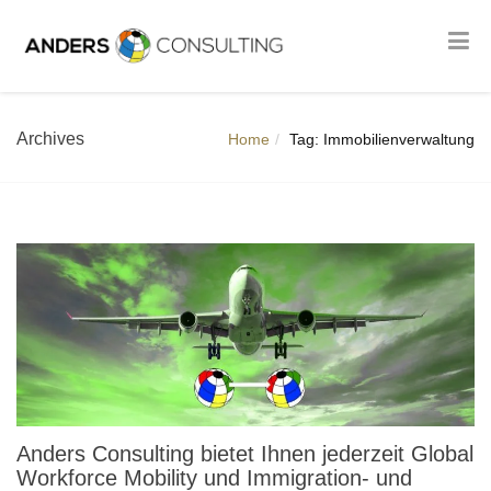
Archives
Home
Tag: Immobilienverwaltung
Anders Consulting bietet Ihnen jederzeit Global
Workforce Mobility und Immigration- und