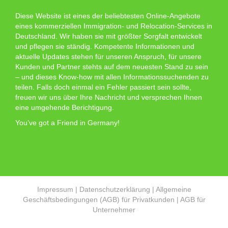
Diese Website ist eines der beliebtesten Online-Angebote
eines kommerziellen Immigration- und Relocation-Services in
Deutschland. Wir haben sie mit größter Sorgfalt entwickelt
und pflegen sie ständig. Kompetente Informationen und
aktuelle Updates stehen für unseren Anspruch, für unsere
Kunden und Partner stehts auf dem neuesten Stand zu sein
– und dieses Know-how mit allen Informationssuchenden zu
teilen. Falls doch einmal ein Fehler passiert sein sollte,
freuen wir uns über Ihre Nachricht und versprechen Ihnen
eine umgehende Berichtigung.
You’ve got a Friend in Germany!
Impressum
|
Datenschutzerklärung
|
Allgemeine
Geschäftsbedingungen (AGB) für Privatkunden
|
AGB für
Unternehmer