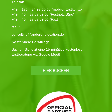
Telefon:
+49 – 176 – 24 97 60 68 (mobiler Erstkontakt)
+49 – 40 – 27 87 89 05 (Festnetz Büro)
+49 – 40 – 27 87 89 06 (Fax)
Mail:
consulting@anders-relocation.de
Kostenlose Beratung:
Buchen Sie jetzt eine 15-minütige kostenlose
Erstberatung via Google Meet!
HIER BUCHEN