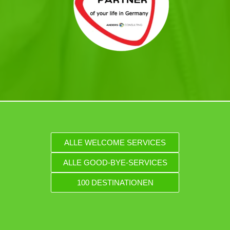
ALLE WELCOME SERVICES
ALLE GOOD-BYE-SERVICES
100 DESTINATIONEN