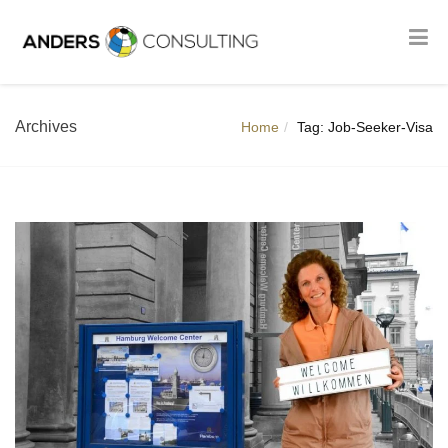
Archives
Home
Tag: Job-Seeker-Visa