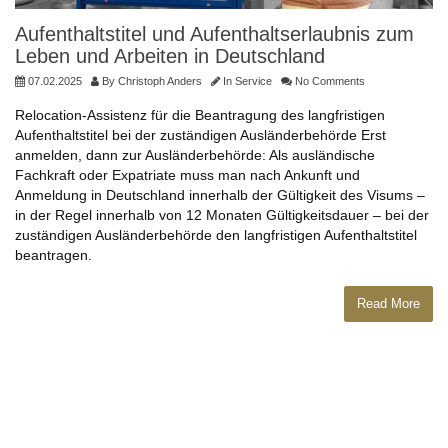
Aufenthaltstitel und Aufenthaltserlaubnis zum
Leben und Arbeiten in Deutschland
07.02.2025
By
Christoph Anders
In
Service
No Comments
Relocation-Assistenz für die Beantragung des langfristigen
Aufenthaltstitel bei der zuständigen Ausländerbehörde Erst
anmelden, dann zur Ausländerbehörde: Als ausländische
Fachkraft oder Expatriate muss man nach Ankunft und
Anmeldung in Deutschland innerhalb der Gültigkeit des Visums –
in der Regel innerhalb von 12 Monaten Gültigkeitsdauer – bei der
zuständigen Ausländerbehörde den langfristigen Aufenthaltstitel
beantragen.
Read More