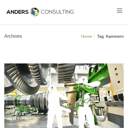
Archives
Home
Tag: Kammern