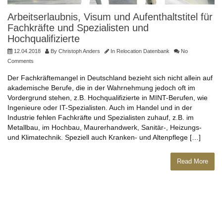
Arbeitserlaubnis, Visum und Aufenthaltstitel für
Fachkräfte und Spezialisten und
Hochqualifizierte
12.04.2018
By
Christoph Anders
In
Relocation Datenbank
No
Comments
Der Fachkräftemangel in Deutschland bezieht sich nicht allein auf
akademische Berufe, die in der Wahrnehmung jedoch oft im
Vordergrund stehen, z.B. Hochqualifizierte in MINT-Berufen, wie
Ingenieure oder IT-Spezialisten. Auch im Handel und in der
Industrie fehlen Fachkräfte und Spezialisten zuhauf, z.B. im
Metallbau, im Hochbau, Maurerhandwerk, Sanitär-, Heizungs-
und Klimatechnik. Speziell auch Kranken- und Altenpflege […]
Read More