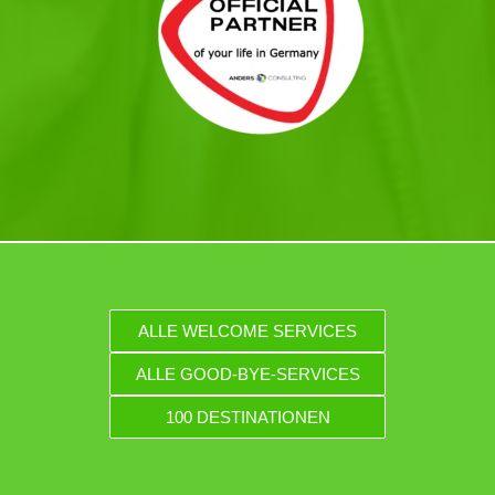
ALLE WELCOME SERVICES
ALLE GOOD-BYE-SERVICES
100 DESTINATIONEN