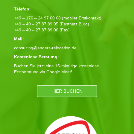
Telefon:
+49 – 176 – 24 97 60 68 (mobiler Erstkontakt)
+49 – 40 – 27 87 89 05 (Festnetz Büro)
+49 – 40 – 27 87 89 06 (Fax)
Mail:
consulting@anders-relocation.de
Kostenlose Beratung:
Buchen Sie jetzt eine 15-minütige kostenlose
Erstberatung via Google Meet!
HIER BUCHEN