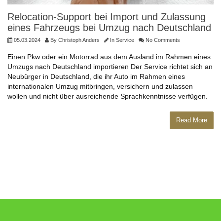
Relocation-Support bei Import und Zulassung
eines Fahrzeugs bei Umzug nach Deutschland
05.03.2024
By
Christoph Anders
In
Service
No Comments
Einen Pkw oder ein Motorrad aus dem Ausland im Rahmen eines
Umzugs nach Deutschland importieren Der Service richtet sich an
Neubürger in Deutschland, die ihr Auto im Rahmen eines
internationalen Umzug mitbringen, versichern und zulassen
wollen und nicht über ausreichende Sprachkenntnisse verfügen.
Read More