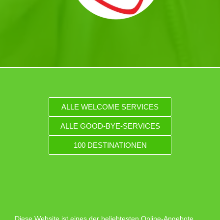
ALLE WELCOME SERVICES
ALLE GOOD-BYE-SERVICES
100 DESTINATIONEN
Diese Website ist eines der beliebtesten Online-Angebote