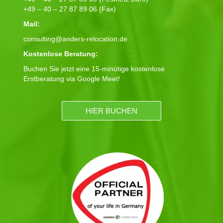
+49 – 40 – 27 87 89 06 (Fax)
Mail:
consulting@anders-relocation.de
Kostenlose Beratung:
Buchen Sie jetzt eine 15-minütige kostenlose
Erstberatung via Google Meet!
HIER BUCHEN