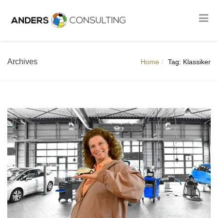
Archives
Home
Tag: Klassiker