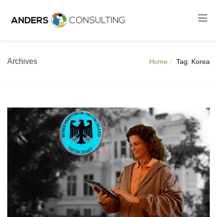
Archives
Home
Tag: Korea