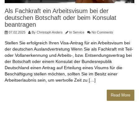
Als Fachkraft ein Arbeitsvisum bei der
deutschen Botschaft oder beim Konsulat
beantragen
07.02.2025
By
Christoph Anders
In
Service
No Comments
Stellen Sie erfolgreich Ihren Visa-Antrag für ein Arbeitsvisum bei
der deutschen Auslandvertretung Wenn Sie als Fachkraft mit Teil-
oder Vollanerkennung und Arbeits-, bzw. Entsendungsvertrag bei
der Botschaft oder einem Konsulat der Bundesrepublik
Deutschland einen Antrag auf Erteilung eines Visums für die
Beschäftigung stellen möchten, sollten Sie im Besitz einer
Arbeitserlaubnis sein, um wertvolle Zeit zu […]
Read More