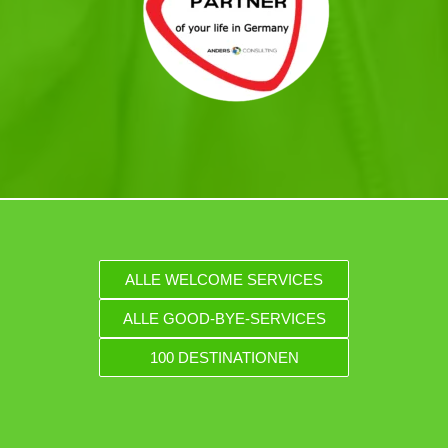
ALLE WELCOME SERVICES
ALLE GOOD-BYE-SERVICES
100 DESTINATIONEN