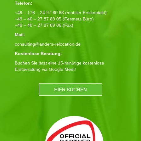
Telefon:
+49 – 176 – 24 97 60 68 (mobiler Erstkontakt)
+49 – 40 – 27 87 89 05 (Festnetz Büro)
+49 – 40 – 27 87 89 06 (Fax)
Mail:
consulting@anders-relocation.de
Kostenlose Beratung:
Buchen Sie jetzt eine 15-minütige kostenlose
Erstberatung via Google Meet!
HIER BUCHEN