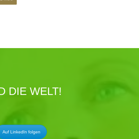
 DIE WELT!
Auf LinkedIn folgen