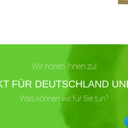
Wir hören Ihnen zu!
KT FÜR DEUTSCHLAND UND
Was können wir für Sie tun?