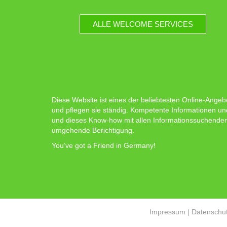
ALLE WELCOME SERVICES
Diese Website ist eines der beliebtesten Online-Angeb
und pflegen sie ständig. Kompetente Informationen un
und dieses Know-how mit allen Informationssuchenden zu
umgehende Berichtigung.
You’ve got a Friend in Germany!
Impressum
|
Datenschut