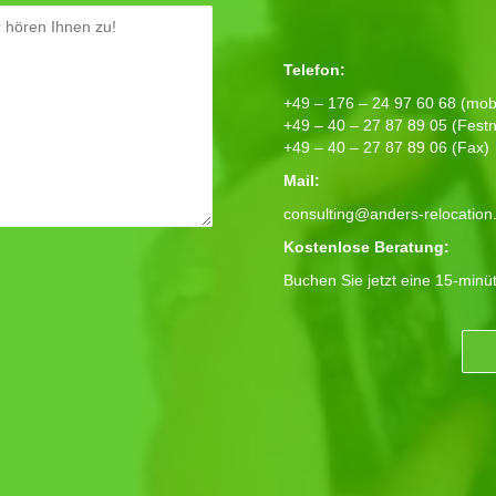
Telefon:
+49 – 176 – 24 97 60 68 (mobi
+49 – 40 – 27 87 89 05 (Festn
+49 – 40 – 27 87 89 06 (Fax)
Mail:
consulting@anders-relocation
Kostenlose Beratung:
Buchen Sie jetzt eine 15-minü