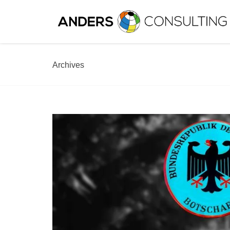
Archives