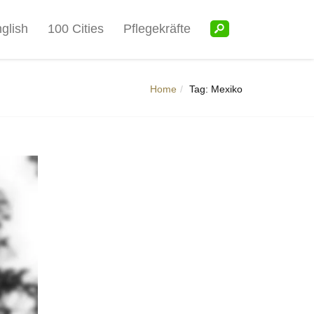
glish
100 Cities
Pflegekräfte
Home
Tag: Mexiko