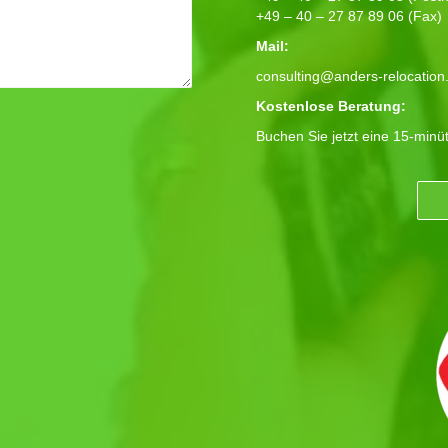
+49 – 40 – 27 87 89 06 (Fax)
Mail:
consulting@anders-relocation
Kostenlose Beratung:
Buchen Sie jetzt eine 15-minü