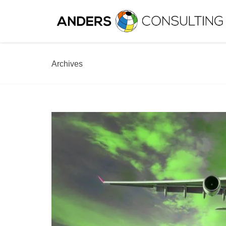
Archives