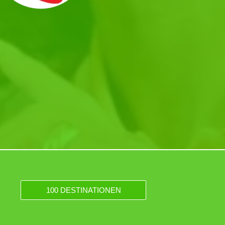
100 DESTINATIONEN