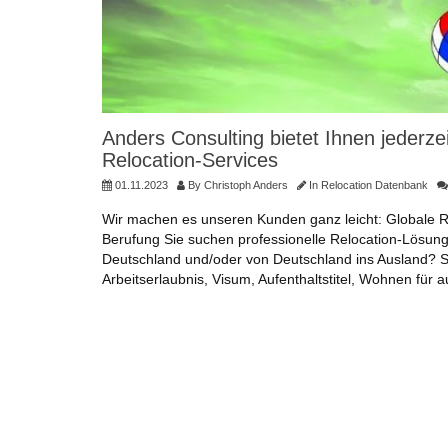
Anders Consulting bietet Ihnen jederze
Relocation-Services
01.11.2023
By
Christoph Anders
In
Relocation Datenbank
Wir machen es unseren Kunden ganz leicht: Globale 
Berufung Sie suchen professionelle Relocation-Lösun
Deutschland und/oder von Deutschland ins Ausland? Sie
Arbeitserlaubnis, Visum, Aufenthaltstitel, Wohnen für 