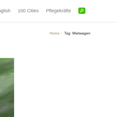
glish
100 Cities
Pflegekräfte
Home
Tag: Mietwagen