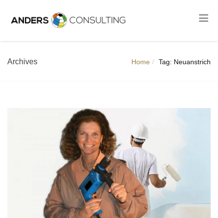
Archives
Home
Tag: Neuanstrich