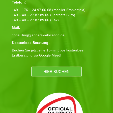
Telefon:
+49 – 176 – 24 97 60 68 (mobiler Erstkontakt)
+49 – 40 – 27 87 89 05 (Festnetz Büro)
+49 – 40 – 27 87 89 06 (Fax)
Mail:
consulting@anders-relocation.de
Kostenlose Beratung:
Buchen Sie jetzt eine 15-minütige kostenlose
Erstberatung via Google Meet!
HIER BUCHEN