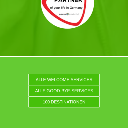
ALLE WELCOME SERVICES
ALLE GOOD-BYE-SERVICES
100 DESTINATIONEN