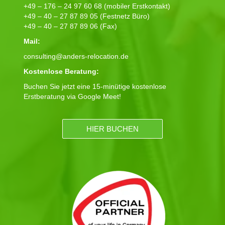
+49 – 176 – 24 97 60 68 (mobiler Erstkontakt)
+49 – 40 – 27 87 89 05 (Festnetz Büro)
+49 – 40 – 27 87 89 06 (Fax)
Mail:
consulting@anders-relocation.de
Kostenlose Beratung:
Buchen Sie jetzt eine 15-minütige kostenlose
Erstberatung via Google Meet!
HIER BUCHEN