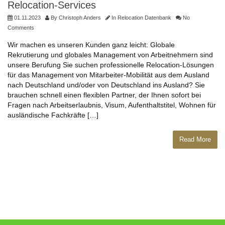
Relocation-Services
01.11.2023
By
Christoph Anders
In
Relocation Datenbank
No
Comments
Wir machen es unseren Kunden ganz leicht: Globale
Rekrutierung und globales Management von Arbeitnehmern sind
unsere Berufung Sie suchen professionelle Relocation-Lösungen
für das Management von Mitarbeiter-Mobilität aus dem Ausland
nach Deutschland und/oder von Deutschland ins Ausland? Sie
brauchen schnell einen flexiblen Partner, der Ihnen sofort bei
Fragen nach Arbeitserlaubnis, Visum, Aufenthaltstitel, Wohnen für
ausländische Fachkräfte […]
Read More