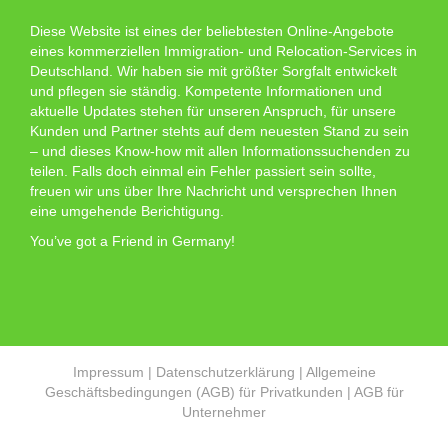
Diese Website ist eines der beliebtesten Online-Angebote
eines kommerziellen Immigration- und Relocation-Services in
Deutschland. Wir haben sie mit größter Sorgfalt entwickelt
und pflegen sie ständig. Kompetente Informationen und
aktuelle Updates stehen für unseren Anspruch, für unsere
Kunden und Partner stehts auf dem neuesten Stand zu sein
– und dieses Know-how mit allen Informationssuchenden zu
teilen. Falls doch einmal ein Fehler passiert sein sollte,
freuen wir uns über Ihre Nachricht und versprechen Ihnen
eine umgehende Berichtigung.
You’ve got a Friend in Germany!
Impressum
|
Datenschutzerklärung
|
Allgemeine
Geschäftsbedingungen (AGB) für Privatkunden
|
AGB für
Unternehmer