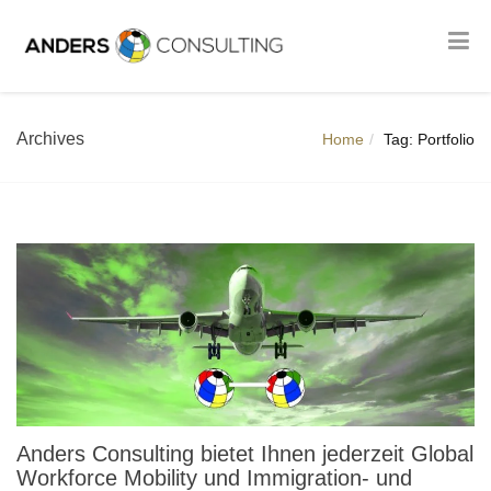
Archives
Home
Tag: Portfolio
Anders Consulting bietet Ihnen jederzeit Global
Workforce Mobility und Immigration- und