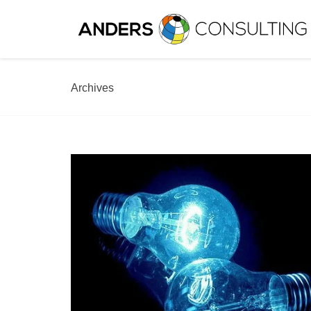
Archives