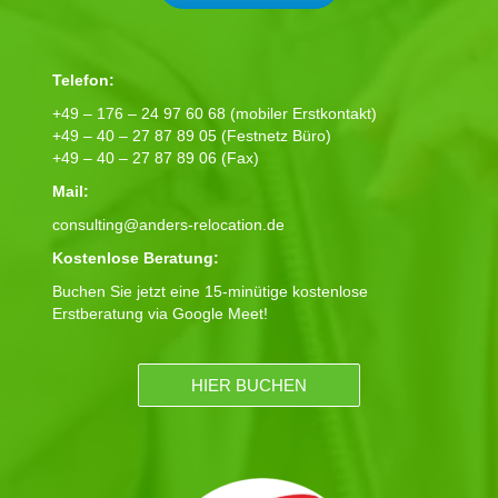
Telefon:
+49 – 176 – 24 97 60 68 (mobiler Erstkontakt)
+49 – 40 – 27 87 89 05 (Festnetz Büro)
+49 – 40 – 27 87 89 06 (Fax)
Mail:
consulting@anders-relocation.de
Kostenlose Beratung:
Buchen Sie jetzt eine 15-minütige kostenlose
Erstberatung via Google Meet!
HIER BUCHEN