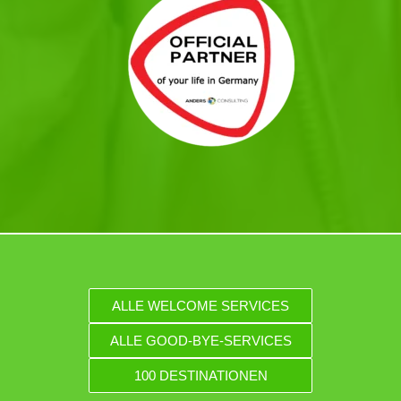
ALLE WELCOME SERVICES
ALLE GOOD-BYE-SERVICES
100 DESTINATIONEN