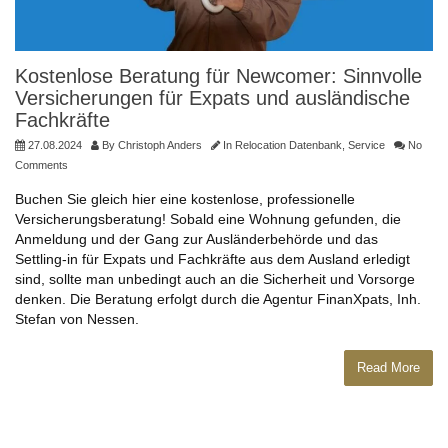
Kostenlose Beratung für Newcomer: Sinnvolle
Versicherungen für Expats und ausländische
Fachkräfte
27.08.2024
By
Christoph Anders
In
Relocation Datenbank
,
Service
No
Comments
Buchen Sie gleich hier eine kostenlose, professionelle
Versicherungsberatung! Sobald eine Wohnung gefunden, die
Anmeldung und der Gang zur Ausländerbehörde und das
Settling-in für Expats und Fachkräfte aus dem Ausland erledigt
sind, sollte man unbedingt auch an die Sicherheit und Vorsorge
denken. Die Beratung erfolgt durch die Agentur FinanXpats, Inh.
Stefan von Nessen.
Read More