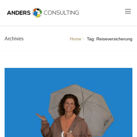
Archives
Home
Tag: Reiseversicherung