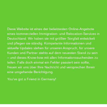
Diese Website ist eines der beliebtesten Online-Angebote
eines kommerziellen Immigration- und Relocation-Services in
Deutschland. Wir haben sie mit größter Sorgfalt entwickelt
und pflegen sie ständig. Kompetente Informationen und
aktuelle Updates stehen für unseren Anspruch, für unsere
Kunden und Partner stehts auf dem neuesten Stand zu sein
– und dieses Know-how mit allen Informationssuchenden zu
teilen. Falls doch einmal ein Fehler passiert sein sollte,
freuen wir uns über Ihre Nachricht und versprechen Ihnen
eine umgehende Berichtigung.
You’ve got a Friend in Germany!