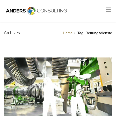
Archives
Home
Tag: Rettungsdienste