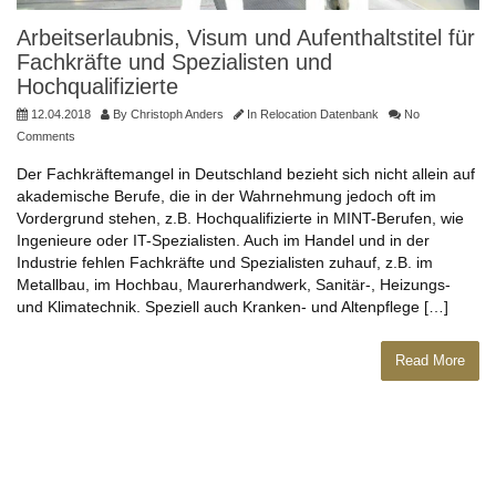
Arbeitserlaubnis, Visum und Aufenthaltstitel für
Fachkräfte und Spezialisten und
Hochqualifizierte
12.04.2018
By
Christoph Anders
In
Relocation Datenbank
No
Comments
Der Fachkräftemangel in Deutschland bezieht sich nicht allein auf
akademische Berufe, die in der Wahrnehmung jedoch oft im
Vordergrund stehen, z.B. Hochqualifizierte in MINT-Berufen, wie
Ingenieure oder IT-Spezialisten. Auch im Handel und in der
Industrie fehlen Fachkräfte und Spezialisten zuhauf, z.B. im
Metallbau, im Hochbau, Maurerhandwerk, Sanitär-, Heizungs-
und Klimatechnik. Speziell auch Kranken- und Altenpflege […]
Read More