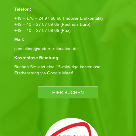
Telefon:
+49 – 176 – 24 97 60 68 (mobiler Erstkontakt)
+49 – 40 – 27 87 89 05 (Festnetz Büro)
+49 – 40 – 27 87 89 06 (Fax)
Mail:
consulting@anders-relocation.de
Kostenlose Beratung:
Buchen Sie jetzt eine 15-minütige kostenlose
Erstberatung via Google Meet!
HIER BUCHEN