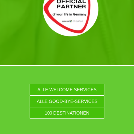
ALLE WELCOME SERVICES
ALLE GOOD-BYE-SERVICES
100 DESTINATIONEN