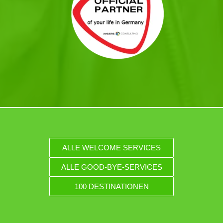
ALLE WELCOME SERVICES
ALLE GOOD-BYE-SERVICES
100 DESTINATIONEN