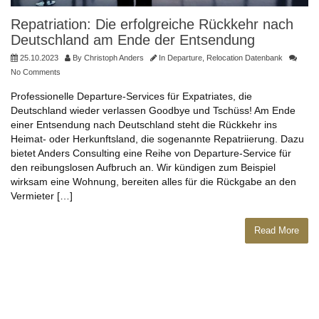
Repatriation: Die erfolgreiche Rückkehr nach
Deutschland am Ende der Entsendung
25.10.2023
By
Christoph Anders
In
Departure
,
Relocation Datenbank
No Comments
Professionelle Departure-Services für Expatriates, die
Deutschland wieder verlassen Goodbye und Tschüss! Am Ende
einer Entsendung nach Deutschland steht die Rückkehr ins
Heimat- oder Herkunftsland, die sogenannte Repatriierung. Dazu
bietet Anders Consulting eine Reihe von Departure-Service für
den reibungslosen Aufbruch an. Wir kündigen zum Beispiel
wirksam eine Wohnung, bereiten alles für die Rückgabe an den
Vermieter […]
Read More