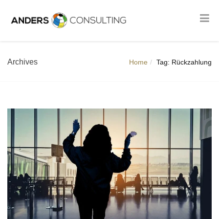
Archives
Home
Tag: Rückzahlung