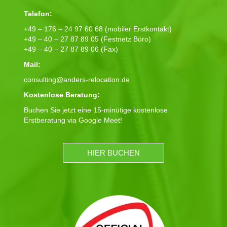
Telefon:
+49 – 176 – 24 97 60 68 (mobiler Erstkontakt)
+49 – 40 – 27 87 89 05 (Festnetz Büro)
+49 – 40 – 27 87 89 06 (Fax)
Mail:
consulting@anders-relocation.de
Kostenlose Beratung:
Buchen Sie jetzt eine 15-minütige kostenlose
Erstberatung via Google Meet!
HIER BUCHEN