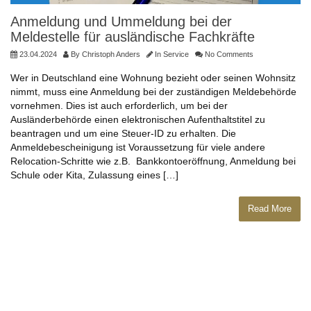
Anmeldung und Ummeldung bei der
Meldestelle für ausländische Fachkräfte
23.04.2024
By
Christoph Anders
In
Service
No Comments
Wer in Deutschland eine Wohnung bezieht oder seinen Wohnsitz
nimmt, muss eine Anmeldung bei der zuständigen Meldebehörde
vornehmen. Dies ist auch erforderlich, um bei der
Ausländerbehörde einen elektronischen Aufenthaltstitel zu
beantragen und um eine Steuer-ID zu erhalten. Die
Anmeldebescheinigung ist Voraussetzung für viele andere
Relocation-Schritte wie z.B. Bankkontoeröffnung, Anmeldung bei
Schule oder Kita, Zulassung eines […]
Read More