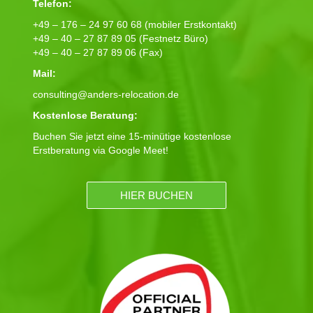
Telefon:
+49 – 176 – 24 97 60 68 (mobiler Erstkontakt)
+49 – 40 – 27 87 89 05 (Festnetz Büro)
+49 – 40 – 27 87 89 06 (Fax)
Mail:
consulting@anders-relocation.de
Kostenlose Beratung:
Buchen Sie jetzt eine 15-minütige kostenlose
Erstberatung via Google Meet!
HIER BUCHEN