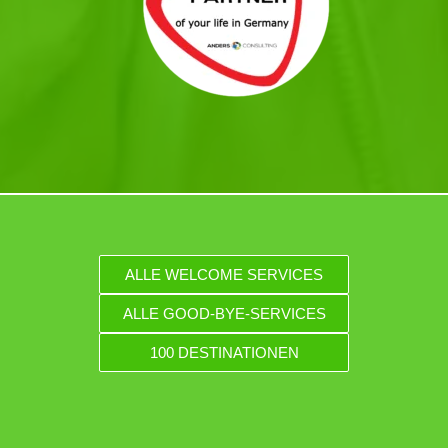
ALLE WELCOME SERVICES
ALLE GOOD-BYE-SERVICES
100 DESTINATIONEN