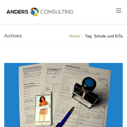
Archives
Home
Tag: Schule und KiTa